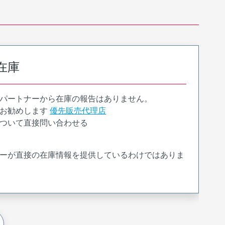
在庫
パートナーから在庫の報告はありません。
お勧めします
優先販売代理店
ついて直接問い合わせる
ーが直接の在庫情報を提供しているわけではありま