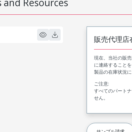
 and Resources
販売代理店
現在、当社の販売
に連絡することを
製品の在庫状況に
ご注意:
すべてのパートナ
せん。
サンプル請求