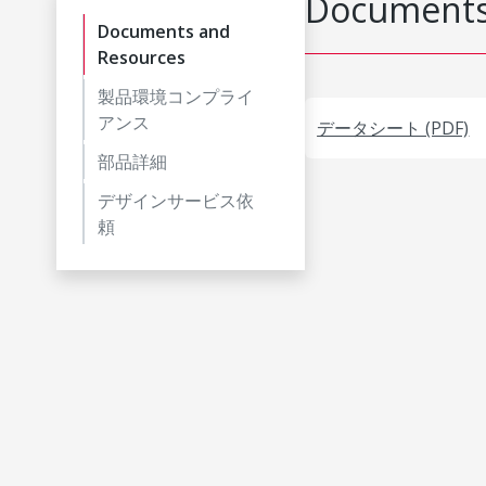
Documents
Documents and
Resources
製品環境コンプライ
アンス
データシート (PDF)
部品詳細
デザインサービス依
頼