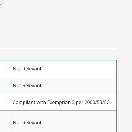
Not Relevant
Not Relevant
Compliant with Exemption 3 per 2000/53/EC
Not Relevant