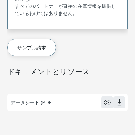
すべてのパートナーが直接の在庫情報を提供し
ているわけではありません。
サンプル請求
ドキュメントとリソース
データシート (PDF)