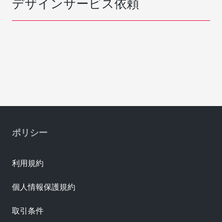
デザインサービス依頼
ポリシー
利用規約
個人情報保護規約
取引条件