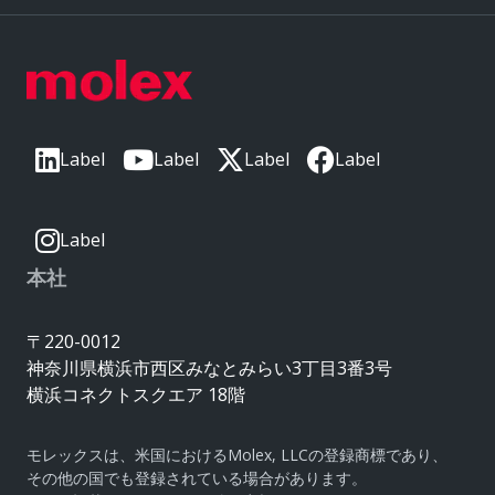
Label
Label
Label
Label
Label
本社
〒220-0012
神奈川県横浜市西区みなとみらい3丁目3番3号
横浜コネクトスクエア 18階
モレックスは、米国におけるMolex, LLCの登録商標であり、
その他の国でも登録されている場合があります。