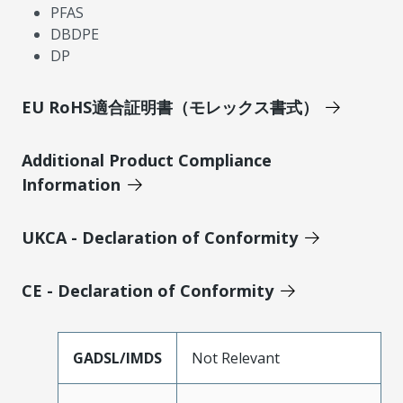
PFAS
DBDPE
DP
EU RoHS適合証明書（モレックス書式）
Additional Product Compliance
Information
UKCA - Declaration of Conformity
CE - Declaration of Conformity
GADSL/IMDS
Not Relevant