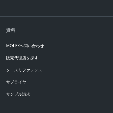
資料
MOLEXへ問い合わせ
販売代理店を探す
クロスリファレンス
サプライヤー
サンプル請求