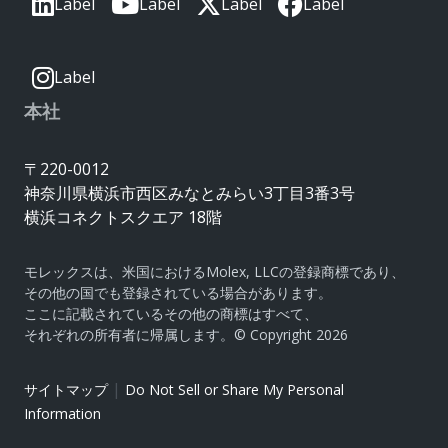
Label
Label
Label
Label
Label
本社
〒220-0012
神奈川県横浜市西区みなとみらい3丁目3番3号
横浜コネクトスクエア 18階
モレックスは、米国におけるMolex, LLCの登録商標であり、
その他の国でも登録されている場合があります。
ここに記載されているその他の商標はすべて、
それぞれの所有者に帰属します。© Copyright 2026
|
サイトマップ
Do Not Sell or Share My Personal
Information