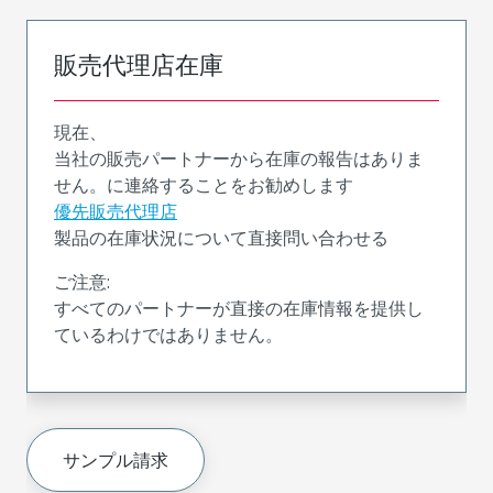
販売代理店在庫
現在、
当社の販売パートナーから在庫の報告はありま
せん。に連絡することをお勧めします
優先販売代理店
製品の在庫状況について直接問い合わせる
ご注意:
すべてのパートナーが直接の在庫情報を提供し
ているわけではありません。
サンプル請求