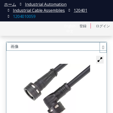
ホーム
Industrial Automation
Industrial Cable Assemblies
120401
1204010059
English
登録
ログイン
中文
画像