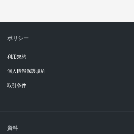
ポリシー
利用規約
個人情報保護規約
取引条件
資料