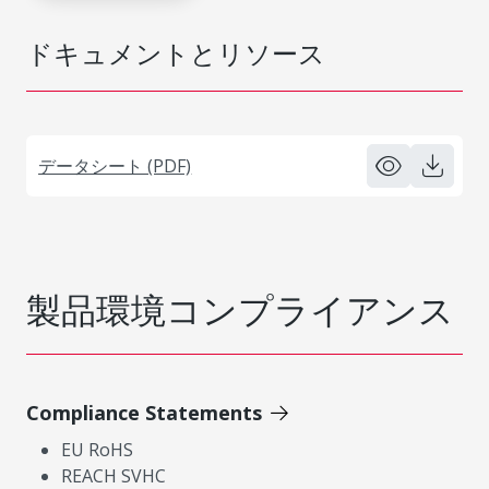
ドキュメントとリソース
データシート (PDF)
製品環境コンプライアンス
Compliance Statements
EU RoHS
REACH SVHC