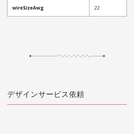
wireSizeAwg
22
デザインサービス依頼