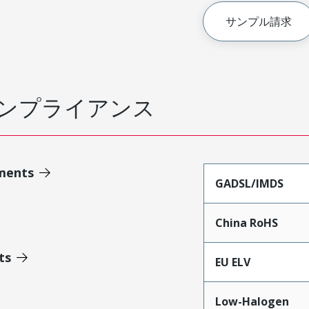
サンプル請求
ンプライアンス
ments
GADSL/IMDS
China RoHS
ts
EU ELV
Low-Halogen