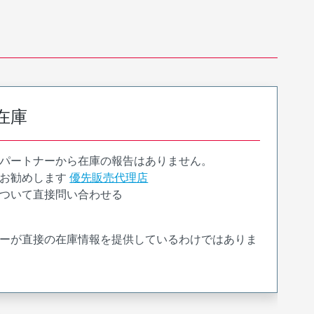
在庫
パートナーから在庫の報告はありません。
お勧めします
優先販売代理店
ついて直接問い合わせる
ーが直接の在庫情報を提供しているわけではありま