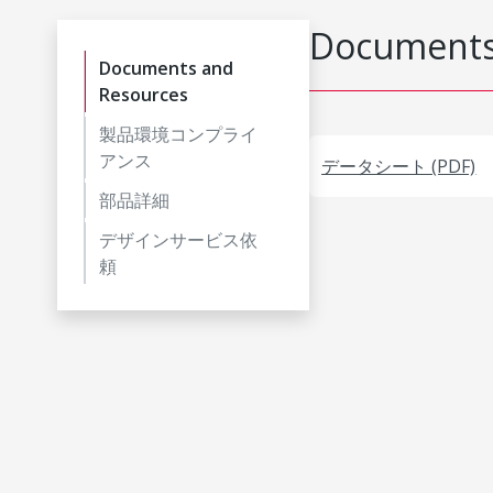
Documents
Documents and
Resources
製品環境コンプライ
アンス
データシート (PDF)
部品詳細
デザインサービス依
頼