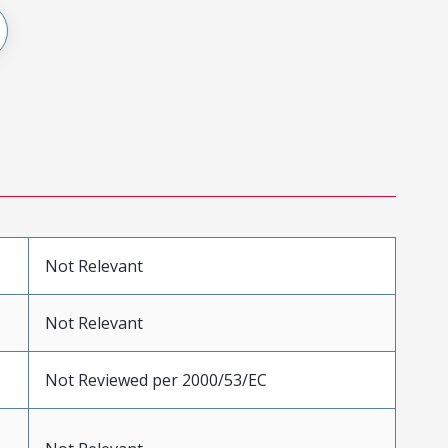
Not Relevant
Not Relevant
Not Reviewed per 2000/53/EC