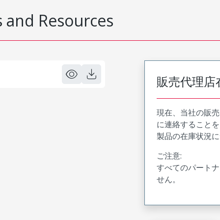
 and Resources
販売代理店
現在、当社の販売
に連絡することを
製品の在庫状況に
ご注意:
すべてのパートナ
せん。