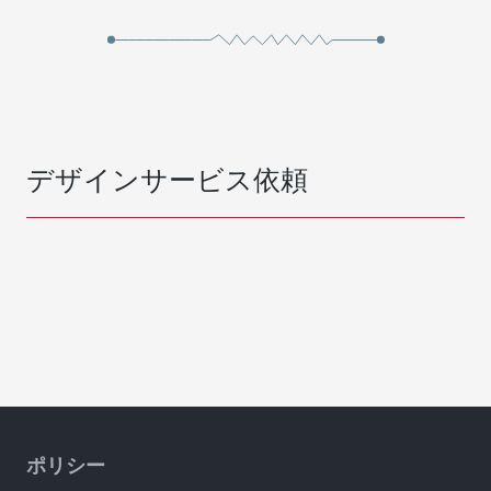
デザインサービス依頼
ポリシー