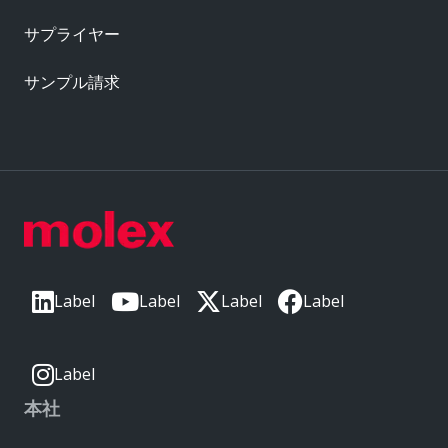
サプライヤー
サンプル請求
Label
Label
Label
Label
Label
本社