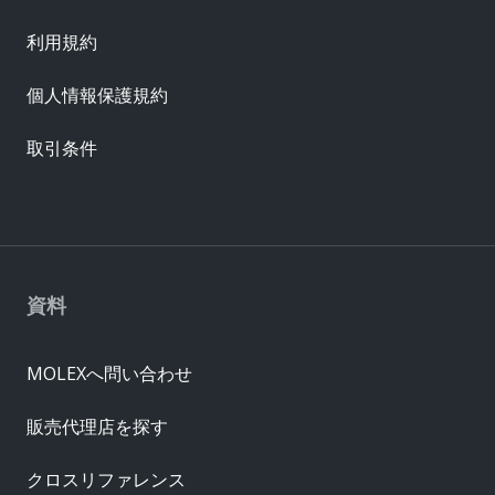
利用規約
個人情報保護規約
取引条件
資料
MOLEXへ問い合わせ
販売代理店を探す
クロスリファレンス