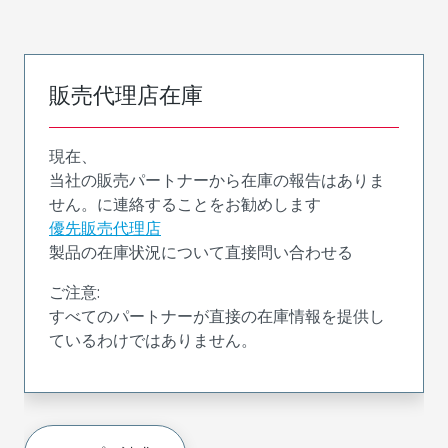
販売代理店在庫
現在、
当社の販売パートナーから在庫の報告はありま
せん。に連絡することをお勧めします
優先販売代理店
製品の在庫状況について直接問い合わせる
ご注意:
すべてのパートナーが直接の在庫情報を提供し
ているわけではありません。