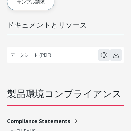
サンプル請求
ドキュメントとリソース
データシート (PDF)
製品環境コンプライアンス
Compliance Statements
EU RoHS