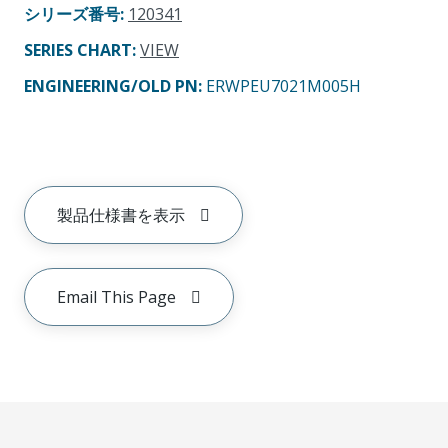
シリーズ番号
:
120341
SERIES CHART
:
VIEW
ENGINEERING/OLD PN:
ERWPEU7021M005H
製品仕様書を表示
Email This Page