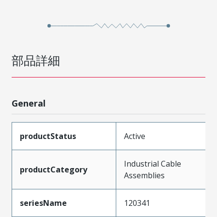
部品詳細
General
productStatus
Active
Industrial Cable
productCategory
Assemblies
seriesName
120341