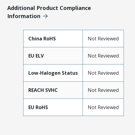
Additional Product Compliance
Information
China RoHS
Not Reviewed
EU ELV
Not Reviewed
Low-Halogen Status
Not Reviewed
REACH SVHC
Not Reviewed
EU RoHS
Not Reviewed