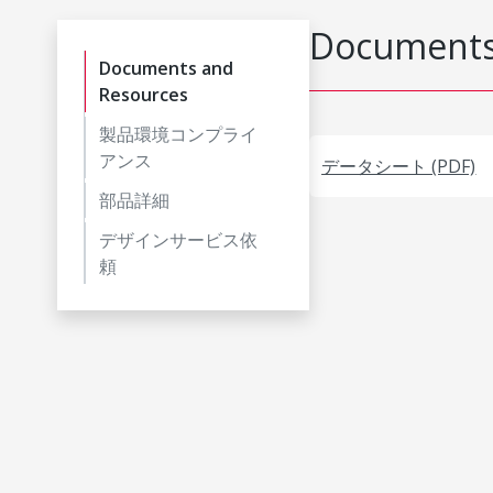
Documents
Documents and
Resources
製品環境コンプライ
アンス
データシート (PDF)
部品詳細
デザインサービス依
頼