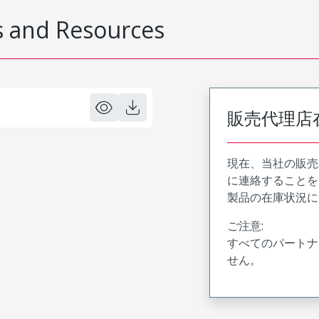
 and Resources
販売代理店
現在、当社の販売
に連絡することを
製品の在庫状況に
ご注意:
すべてのパートナ
せん。