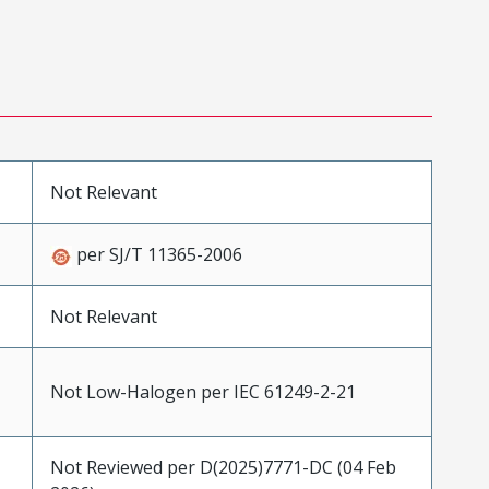
Not Relevant
per SJ/T 11365-2006
Not Relevant
Not Low-Halogen per IEC 61249-2-21
Not Reviewed per D(2025)7771-DC (04 Feb