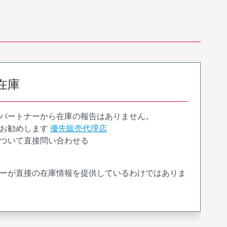
在庫
パートナーから在庫の報告はありません。
お勧めします
優先販売代理店
ついて直接問い合わせる
ーが直接の在庫情報を提供しているわけではありま