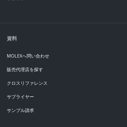
資料
MOLEXへ問い合わせ
販売代理店を探す
クロスリファレンス
サプライヤー
サンプル請求