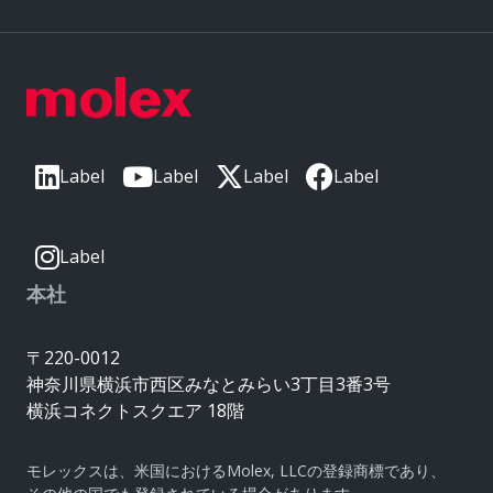
Label
Label
Label
Label
Label
本社
〒220-0012
神奈川県横浜市西区みなとみらい3丁目3番3号
横浜コネクトスクエア 18階
モレックスは、米国におけるMolex, LLCの登録商標であり、