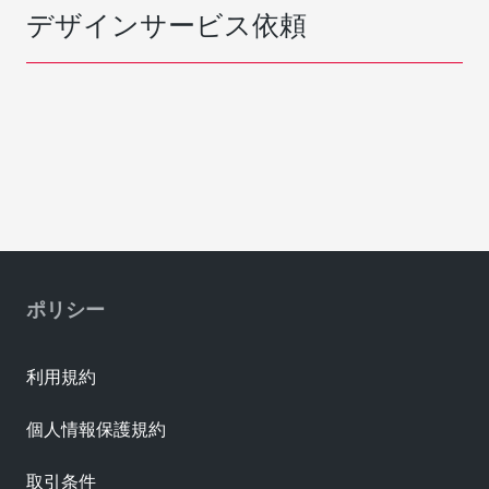
デザインサービス依頼
ポリシー
利用規約
個人情報保護規約
取引条件