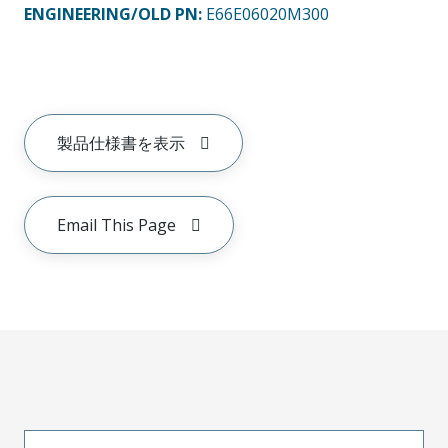
ENGINEERING/OLD PN:
E66E06020M300
製品仕様書を表示
Email This Page