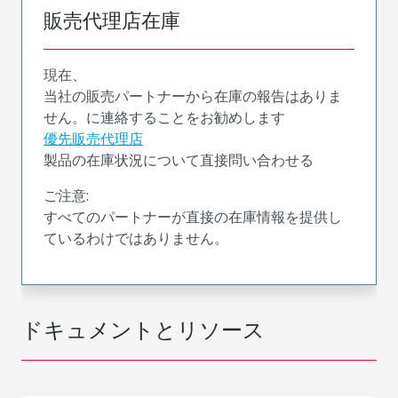
販売代理店在庫
現在、
当社の販売パートナーから在庫の報告はありま
せん。に連絡することをお勧めします
優先販売代理店
製品の在庫状況について直接問い合わせる
ご注意:
すべてのパートナーが直接の在庫情報を提供し
ているわけではありません。
ドキュメントとリソース