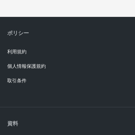
ポリシー
利用規約
個人情報保護規約
取引条件
資料