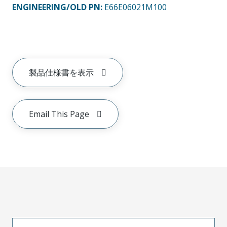
ENGINEERING/OLD PN:
E66E06021M100
製品仕様書を表示
Email This Page