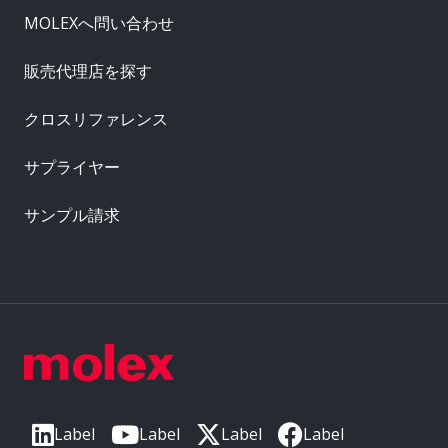
MOLEXへ問い合わせ
販売代理店を探す
クロスリファレンス
サプライヤー
サンプル請求
Label
Label
Label
Label