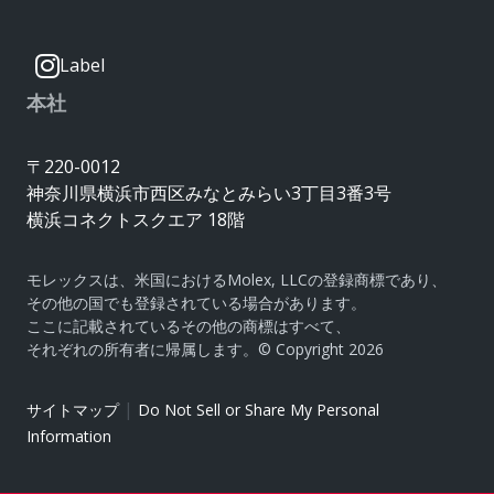
Label
本社
〒220-0012
神奈川県横浜市西区みなとみらい3丁目3番3号
横浜コネクトスクエア 18階
モレックスは、米国におけるMolex, LLCの登録商標であり、
その他の国でも登録されている場合があります。
ここに記載されているその他の商標はすべて、
それぞれの所有者に帰属します。© Copyright 2026
|
サイトマップ
Do Not Sell or Share My Personal
Information