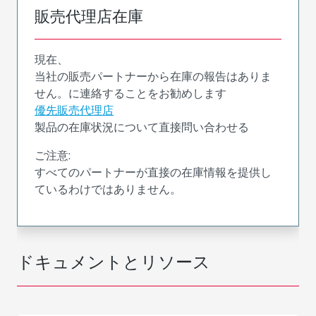
販売代理店在庫
現在、
当社の販売パートナーから在庫の報告はありま
せん。に連絡することをお勧めします
優先販売代理店
製品の在庫状況について直接問い合わせる
ご注意:
すべてのパートナーが直接の在庫情報を提供し
ているわけではありません。
ドキュメントとリソース