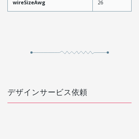
wireSizeAwg
26
デザインサービス依頼