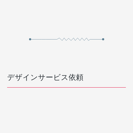
デザインサービス依頼