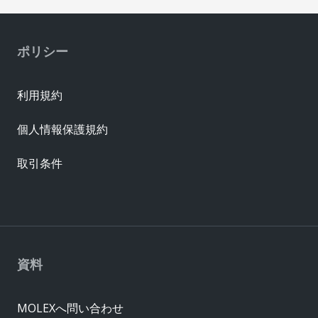
ポリシー
利用規約
個人情報保護規約
取引条件
資料
MOLEXへ問い合わせ