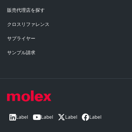
販売代理店を探す
クロスリファレンス
サプライヤー
サンプル請求
Label
Label
Label
Label