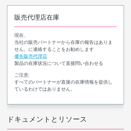
販売代理店在庫
現在、
当社の販売パートナーから在庫の報告はありま
せん。に連絡することをお勧めします
優先販売代理店
製品の在庫状況について直接問い合わせる
ご注意:
すべてのパートナーが直接の在庫情報を提供し
ているわけではありません。
ドキュメントとリソース