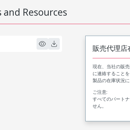
 and Resources
販売代理店
現在、当社の販売
に連絡することを
製品の在庫状況に
ご注意:
すべてのパートナ
せん。