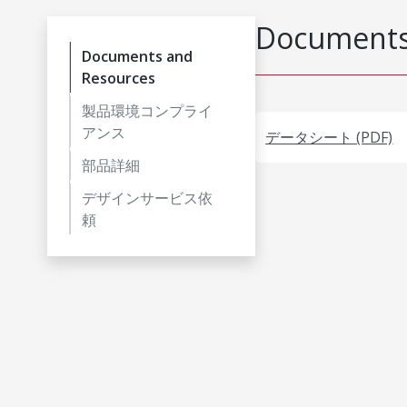
Documents
Documents and
Resources
製品環境コンプライ
アンス
データシート (PDF)
部品詳細
デザインサービス依
頼