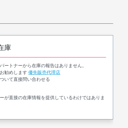
在庫
パートナーから在庫の報告はありません。
お勧めします
優先販売代理店
ついて直接問い合わせる
ーが直接の在庫情報を提供しているわけではありま