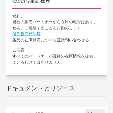
販売代理店在庫
現在、
当社の販売パートナーから在庫の報告はありま
せん。に連絡することをお勧めします
優先販売代理店
製品の在庫状況について直接問い合わせる
ご注意:
すべてのパートナーが直接の在庫情報を提供し
ているわけではありません。
ドキュメントとリソース