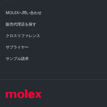
MOLEXへ問い合わせ
販売代理店を探す
クロスリファレンス
サプライヤー
サンプル請求