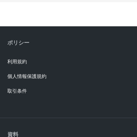
ポリシー
利用規約
個人情報保護規約
取引条件
資料