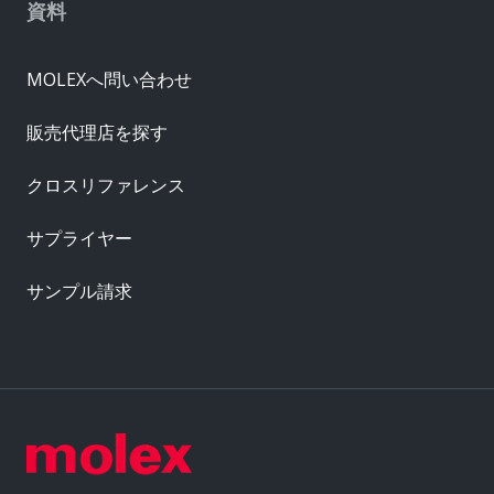
資料
MOLEXへ問い合わせ
販売代理店を探す
クロスリファレンス
サプライヤー
サンプル請求