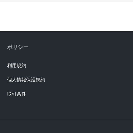
ポリシー
利用規約
個人情報保護規約
取引条件