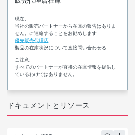
販売代理店在庫
現在、
当社の販売パートナーから在庫の報告はありま
せん。に連絡することをお勧めします
優先販売代理店
製品の在庫状況について直接問い合わせる
ご注意:
すべてのパートナーが直接の在庫情報を提供し
ているわけではありません。
ドキュメントとリソース