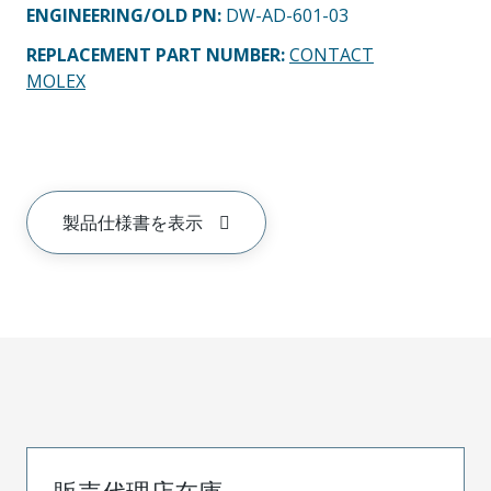
ENGINEERING/OLD PN:
DW-AD-601-03
REPLACEMENT PART NUMBER
:
CONTACT
MOLEX
製品仕様書を表示