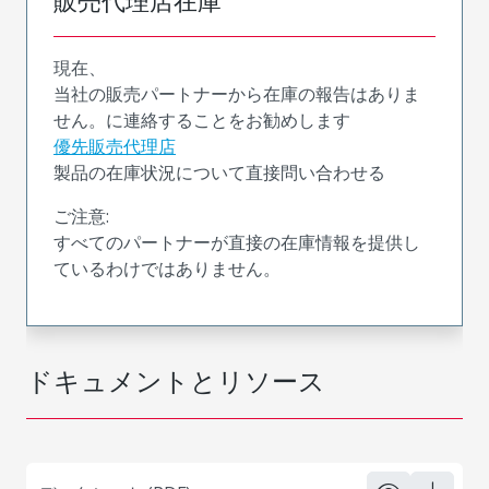
販売代理店在庫
現在、
当社の販売パートナーから在庫の報告はありま
せん。に連絡することをお勧めします
優先販売代理店
製品の在庫状況について直接問い合わせる
ご注意:
すべてのパートナーが直接の在庫情報を提供し
ているわけではありません。
ドキュメントとリソース