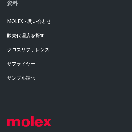
資料
MOLEXへ問い合わせ
販売代理店を探す
クロスリファレンス
サプライヤー
サンプル請求