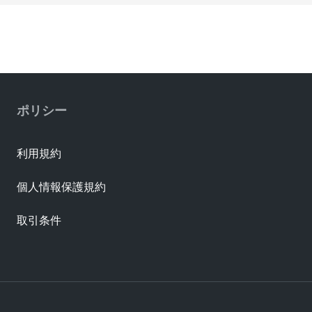
ポリシー
利用規約
個人情報保護規約
取引条件