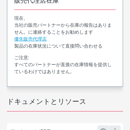
販売代理店在庫
現在、
当社の販売パートナーから在庫の報告はありま
せん。に連絡することをお勧めします
優先販売代理店
製品の在庫状況について直接問い合わせる
ご注意:
すべてのパートナーが直接の在庫情報を提供し
ているわけではありません。
ドキュメントとリソース