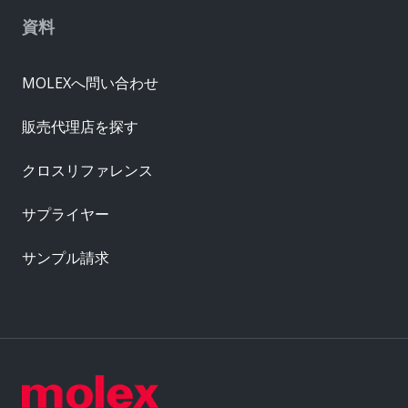
資料
MOLEXへ問い合わせ
販売代理店を探す
クロスリファレンス
サプライヤー
サンプル請求