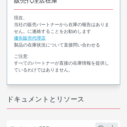
販売代理店在庫
現在、
当社の販売パートナーから在庫の報告はありま
せん。に連絡することをお勧めします
優先販売代理店
製品の在庫状況について直接問い合わせる
ご注意:
すべてのパートナーが直接の在庫情報を提供し
ているわけではありません。
ドキュメントとリソース