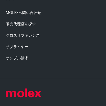
MOLEXへ問い合わせ
販売代理店を探す
クロスリファレンス
サプライヤー
サンプル請求