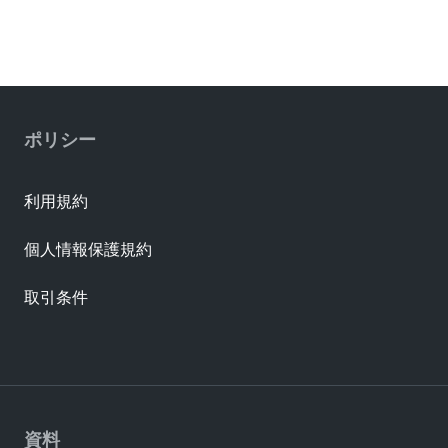
ポリシー
利用規約
個人情報保護規約
取引条件
資料