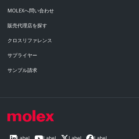
MOLEXへ問い合わせ
販売代理店を探す
クロスリファレンス
サプライヤー
サンプル請求
Label
Label
Label
Label