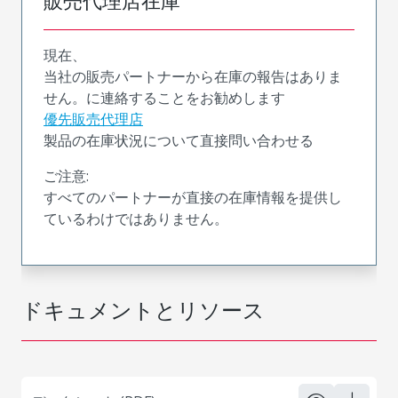
販売代理店在庫
現在、
当社の販売パートナーから在庫の報告はありま
せん。に連絡することをお勧めします
優先販売代理店
製品の在庫状況について直接問い合わせる
ご注意:
すべてのパートナーが直接の在庫情報を提供し
ているわけではありません。
ドキュメントとリソース