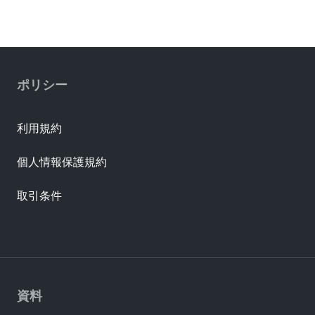
ポリシー
利用規約
個人情報保護規約
取引条件
資料