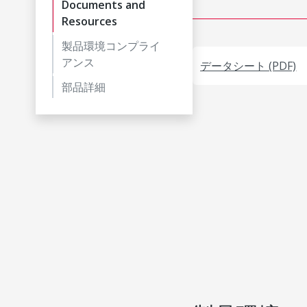
Documents and
Resources
製品環境コンプライ
アンス
データシート (PDF)
部品詳細