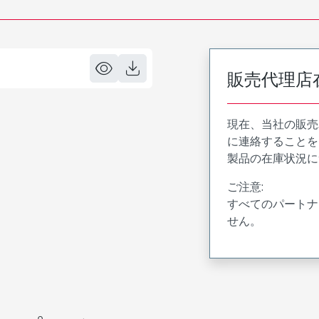
販売代理店
現在、当社の販売
に連絡することを
製品の在庫状況に
ご注意:
すべてのパートナ
せん。