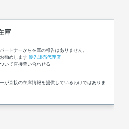
在庫
パートナーから在庫の報告はありません。
お勧めします
優先販売代理店
ついて直接問い合わせる
ーが直接の在庫情報を提供しているわけではありま