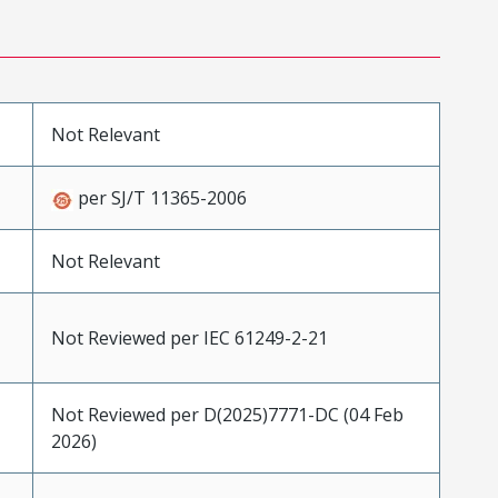
Not Relevant
per SJ/T 11365-2006
Not Relevant
Not Reviewed per IEC 61249-2-21
Not Reviewed per D(2025)7771-DC (04 Feb
2026)