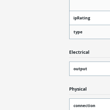
ipRating
type
Electrical
output
Physical
connection