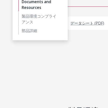
Documents and
Resources
製品環境コンプライ
アンス
データシート (PDF)
部品詳細