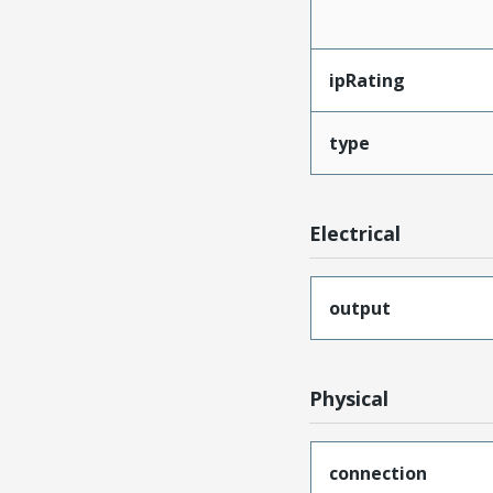
ipRating
type
Electrical
output
Physical
connection