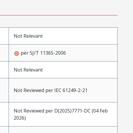
Not Relevant
per SJ/T 11365-2006
Not Relevant
Not Reviewed per IEC 61249-2-21
Not Reviewed per D(2025)7771-DC (04 Feb
2026)