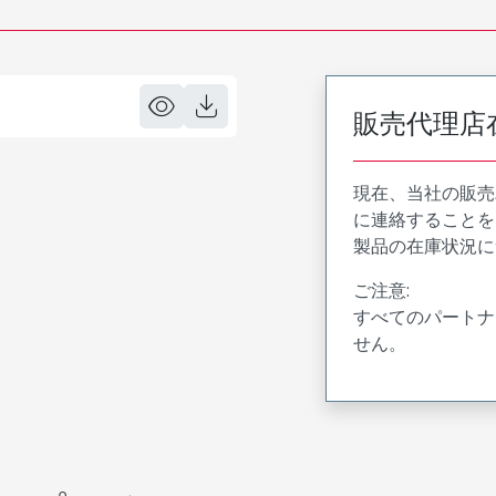
販売代理店
現在、当社の販売
に連絡することを
製品の在庫状況に
ご注意:
すべてのパートナ
せん。