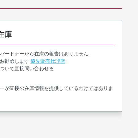
在庫
パートナーから在庫の報告はありません。
お勧めします
優先販売代理店
ついて直接問い合わせる
ーが直接の在庫情報を提供しているわけではありま