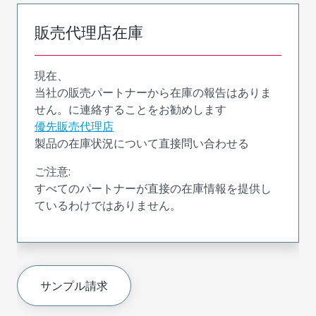
販売代理店在庫
現在、
当社の販売パートナーから在庫の報告はありま
せん。に連絡することをお勧めします
優先販売代理店
製品の在庫状況について直接問い合わせる
ご注意:
すべてのパートナーが直接の在庫情報を提供し
ているわけではありません。
サンプル請求