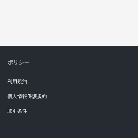
ポリシー
利用規約
個人情報保護規約
取引条件