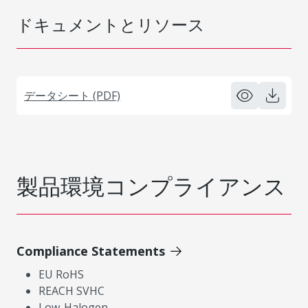
ドキュメントとリソース
データシート (PDF)
製品環境コンプライアンス
Compliance Statements
EU RoHS
REACH SVHC
Low-Halogen