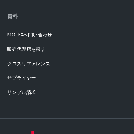
資料
MOLEXへ問い合わせ
販売代理店を探す
クロスリファレンス
サプライヤー
サンプル請求