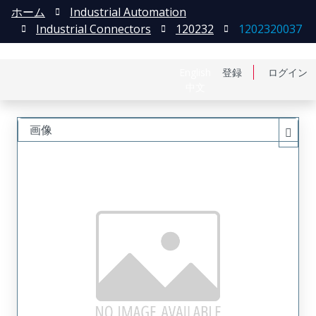
ホーム
Industrial Automation
Industrial Connectors
120232
1202320037
English
登録
ログイン
中文
画像