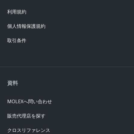
利用規約
個人情報保護規約
取引条件
資料
MOLEXへ問い合わせ
販売代理店を探す
クロスリファレンス