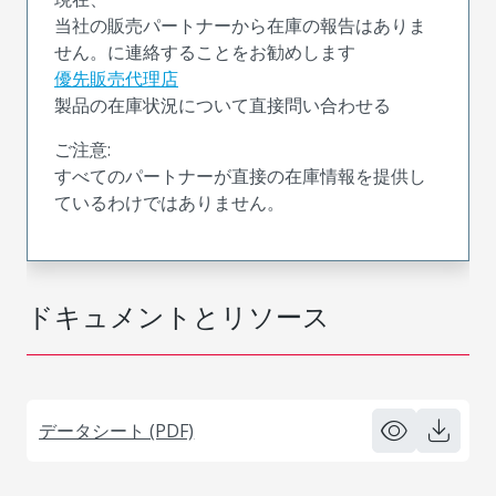
当社の販売パートナーから在庫の報告はありま
せん。に連絡することをお勧めします
優先販売代理店
製品の在庫状況について直接問い合わせる
ご注意:
すべてのパートナーが直接の在庫情報を提供し
ているわけではありません。
ドキュメントとリソース
データシート (PDF)