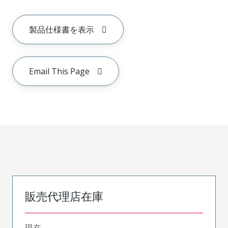
製品仕様書を表示
Email This Page
販売代理店在庫
現在、