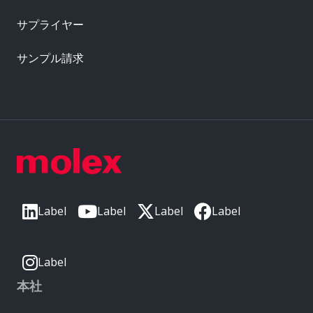
サプライヤー
サンプル請求
Label
Label
Label
Label
Label
本社