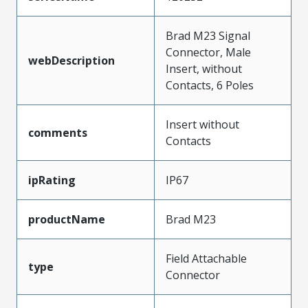
Brad M23 Signal
Connector, Male
webDescription
Insert, without
Contacts, 6 Poles
Insert without
comments
Contacts
ipRating
IP67
productName
Brad M23
Field Attachable
type
Connector