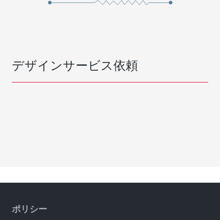
デザインサービス依頼
ポリシー