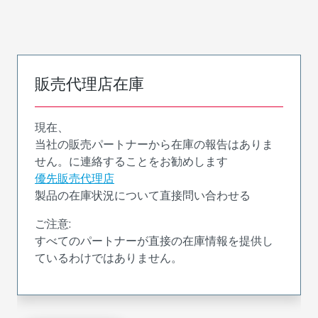
販売代理店在庫
現在、
当社の販売パートナーから在庫の報告はありま
せん。に連絡することをお勧めします
優先販売代理店
製品の在庫状況について直接問い合わせる
ご注意:
すべてのパートナーが直接の在庫情報を提供し
ているわけではありません。