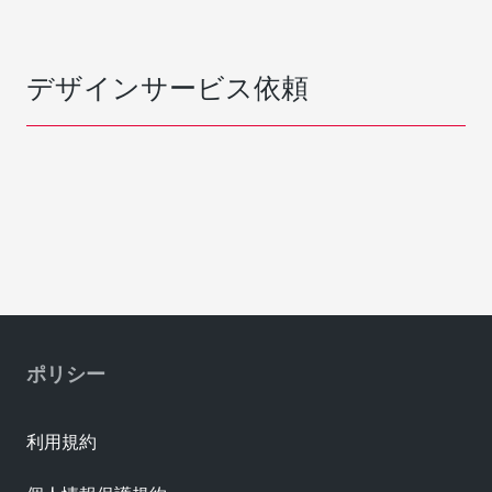
デザインサービス依頼
ポリシー
利用規約