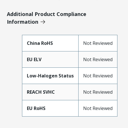
Additional Product Compliance
Information
China RoHS
Not Reviewed
EU ELV
Not Reviewed
Low-Halogen Status
Not Reviewed
REACH SVHC
Not Reviewed
EU RoHS
Not Reviewed