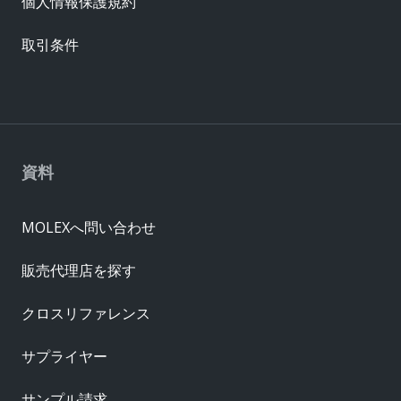
個人情報保護規約
取引条件
資料
MOLEXへ問い合わせ
販売代理店を探す
クロスリファレンス
サプライヤー
サンプル請求