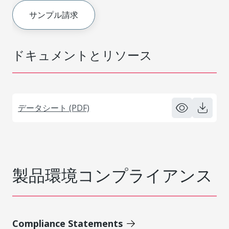
サンプル請求
ドキュメントとリソース
データシート (PDF)
製品環境コンプライアンス
Compliance Statements