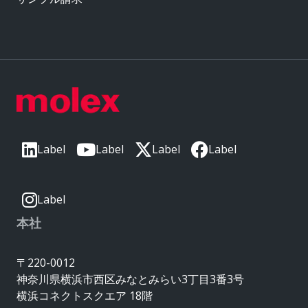
Label
Label
Label
Label
Label
本社
〒220-0012
神奈川県横浜市西区みなとみらい3丁目3番3号
横浜コネクトスクエア 18階