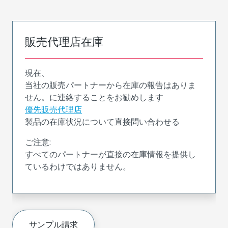
販売代理店在庫
現在、
当社の販売パートナーから在庫の報告はありま
せん。に連絡することをお勧めします
優先販売代理店
製品の在庫状況について直接問い合わせる
ご注意:
すべてのパートナーが直接の在庫情報を提供し
ているわけではありません。
サンプル請求