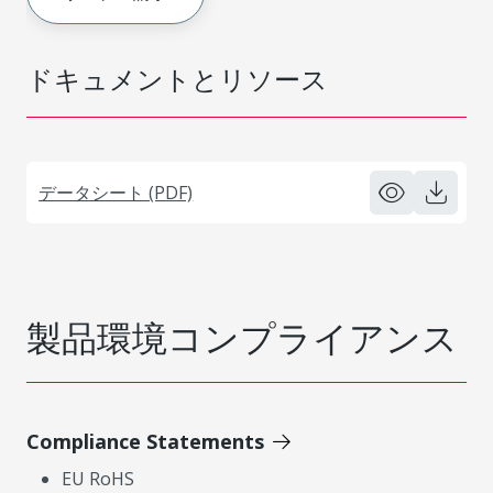
ドキュメントとリソース
データシート (PDF)
製品環境コンプライアンス
Compliance Statements
EU RoHS