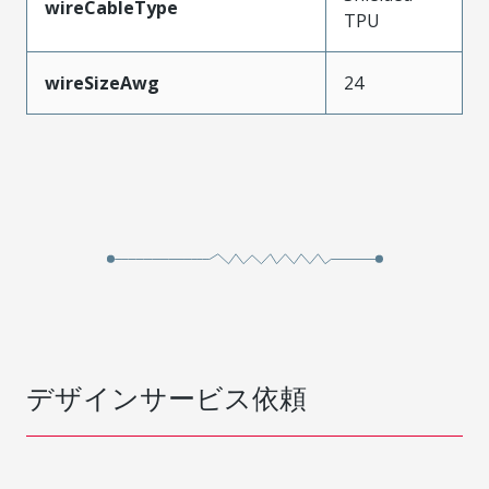
wireCableType
TPU
wireSizeAwg
24
デザインサービス依頼