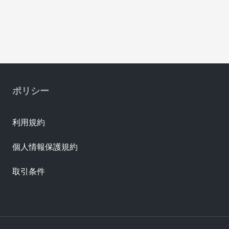
ポリシー
利用規約
個人情報保護規約
取引条件