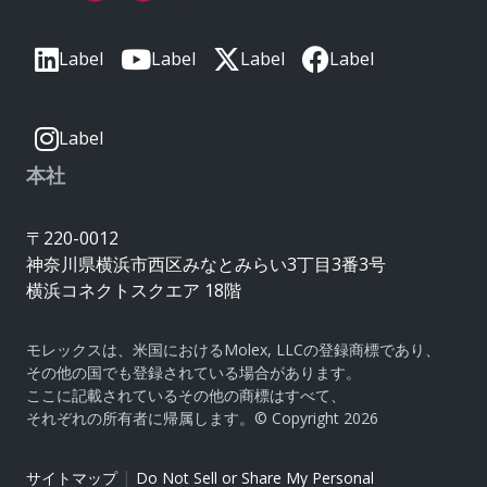
Label
Label
Label
Label
Label
本社
〒220-0012
神奈川県横浜市西区みなとみらい3丁目3番3号
横浜コネクトスクエア 18階
モレックスは、米国におけるMolex, LLCの登録商標であり、
その他の国でも登録されている場合があります。
ここに記載されているその他の商標はすべて、
それぞれの所有者に帰属します。© Copyright 2026
|
サイトマップ
Do Not Sell or Share My Personal