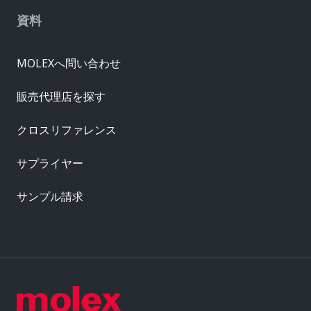
資料
MOLEXへ問い合わせ
販売代理店を探す
クロスリファレンス
サプライヤー
サンプル請求