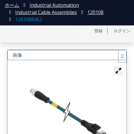
ホーム
Industrial Automation
Industrial Cable Assemblies
120108
1201088452
English
登録
ログイン
中文
画像