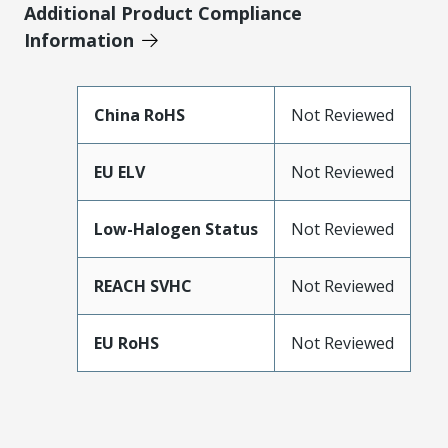
Additional Product Compliance
Information
China RoHS
Not Reviewed
EU ELV
Not Reviewed
Low-Halogen Status
Not Reviewed
REACH SVHC
Not Reviewed
EU RoHS
Not Reviewed