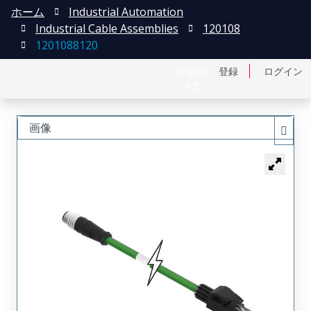
ホーム
Industrial Automation
Industrial Cable Assemblies
120108
1201088120
English
登録
ログイン
中文
画像