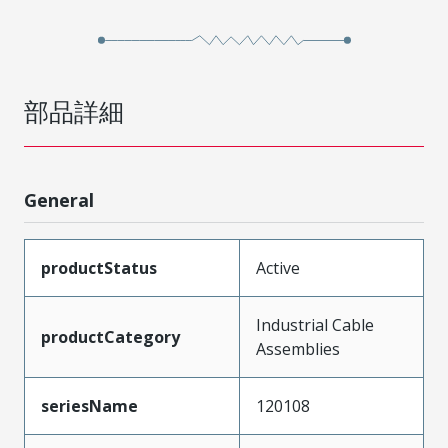
部品詳細
General
productStatus
Active
Industrial Cable
productCategory
Assemblies
seriesName
120108