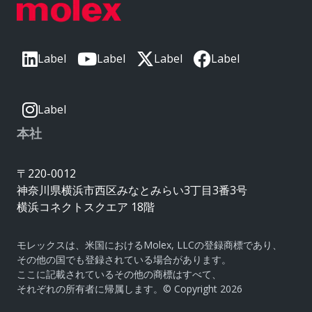
Label
Label
Label
Label
Label
本社
〒220-0012
神奈川県横浜市西区みなとみらい3丁目3番3号
横浜コネクトスクエア 18階
モレックスは、米国におけるMolex, LLCの登録商標であり、
その他の国でも登録されている場合があります。
ここに記載されているその他の商標はすべて、
それぞれの所有者に帰属します。© Copyright 2026