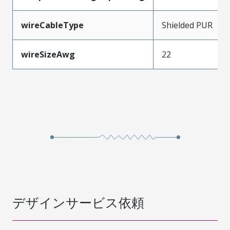
wireCableType
Shielded PUR
wireSizeAwg
22
デザインサービス依頼