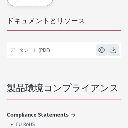
ドキュメントとリソース
データシート (PDF)
製品環境コンプライアンス
Compliance Statements
EU RoHS