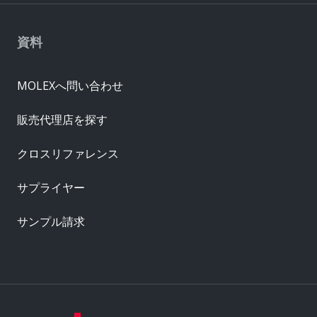
資料
MOLEXへ問い合わせ
販売代理店を探す
クロスリファレンス
サプライヤー
サンプル請求