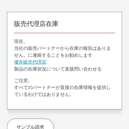
販売代理店在庫
現在、
当社の販売パートナーから在庫の報告はありま
せん。に連絡することをお勧めします
優先販売代理店
製品の在庫状況について直接問い合わせる
ご注意:
すべてのパートナーが直接の在庫情報を提供し
ているわけではありません。
サンプル請求