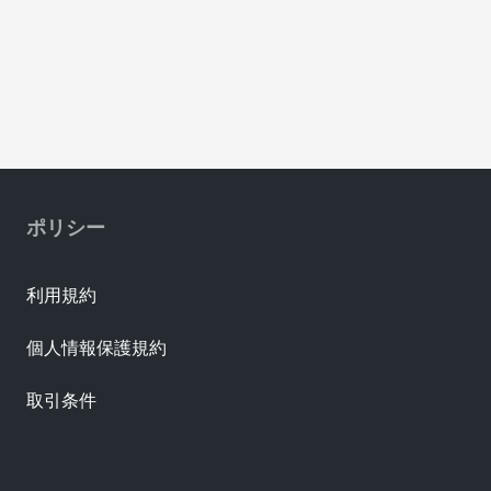
ポリシー
利用規約
個人情報保護規約
取引条件