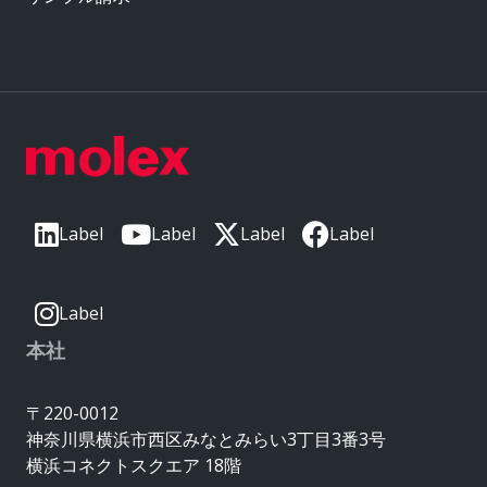
Label
Label
Label
Label
Label
本社
〒220-0012
神奈川県横浜市西区みなとみらい3丁目3番3号
横浜コネクトスクエア 18階