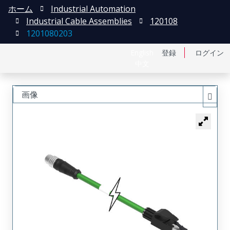
ホーム
Industrial Automation
Industrial Cable Assemblies
120108
1201080203
English
登録
ログイン
中文
画像