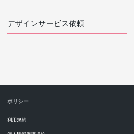
デザインサービス依頼
ポリシー
利用規約
個人情報保護規約