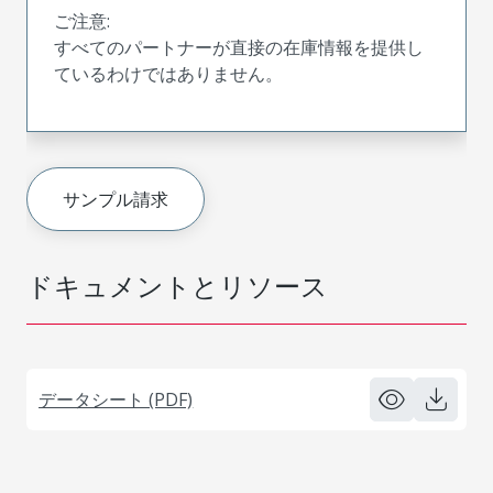
ご注意:
すべてのパートナーが直接の在庫情報を提供し
ているわけではありません。
サンプル請求
ドキュメントとリソース
データシート (PDF)