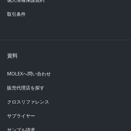
取引条件
資料
MOLEXへ問い合わせ
販売代理店を探す
クロスリファレンス
サプライヤー
サンプル請求