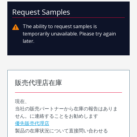
Request Samples
The ability to request samples is
temporarily unavailable. Please try again
later.
販売代理店在庫
現在、
当社の販売パートナーから在庫の報告はありま
せん。に連絡することをお勧めします
優先販売代理店
製品の在庫状況について直接問い合わせる