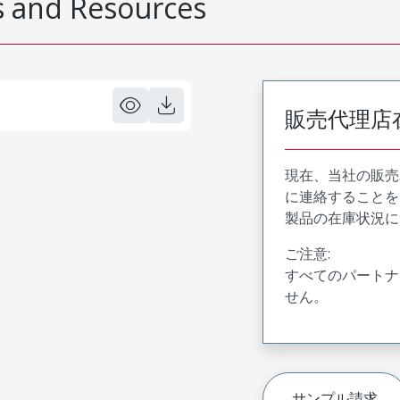
 and Resources
販売代理店
現在、当社の販売
に連絡することを
製品の在庫状況に
ご注意:
すべてのパートナ
せん。
サンプル請求