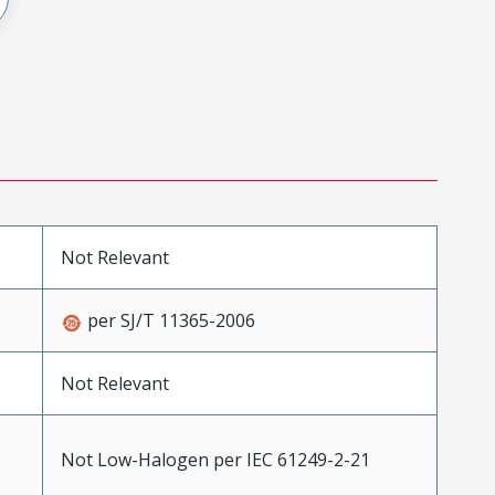
Not Relevant
per SJ/T 11365-2006
Not Relevant
Not Low-Halogen per IEC 61249-2-21