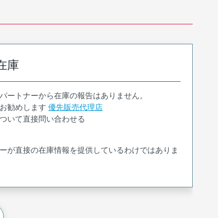
在庫
パートナーから在庫の報告はありません。
お勧めします
優先販売代理店
ついて直接問い合わせる
ーが直接の在庫情報を提供しているわけではありま