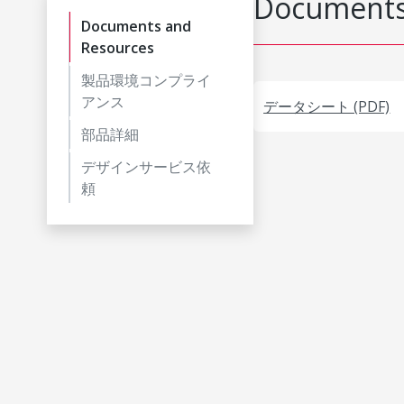
Documents
Documents and
Resources
製品環境コンプライ
アンス
データシート (PDF)
部品詳細
デザインサービス依
頼