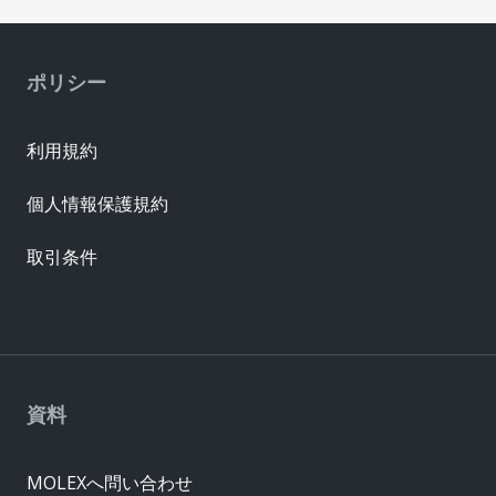
ポリシー
利用規約
個人情報保護規約
取引条件
資料
MOLEXへ問い合わせ