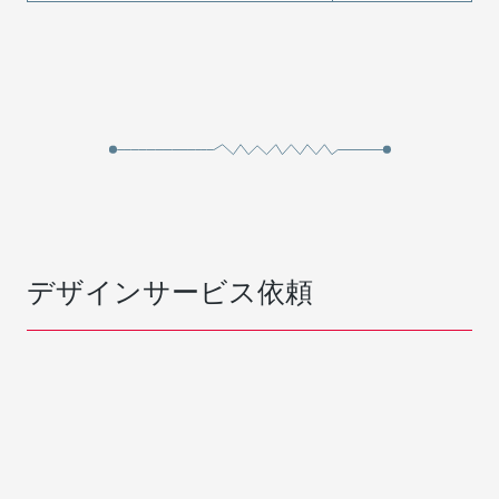
デザインサービス依頼