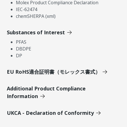
Molex Product Compliance Declaration
IEC-62474
chemSHERPA (xml)
Substances of Interest
PFAS
DBDPE
DP
EU RoHS適合証明書（モレックス書式）
Additional Product Compliance
Information
UKCA - Declaration of Conformity