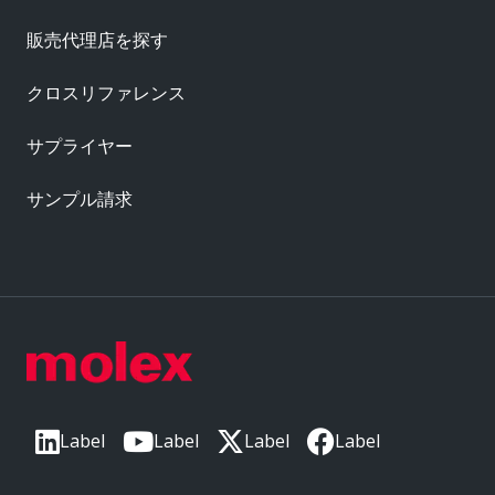
販売代理店を探す
クロスリファレンス
サプライヤー
サンプル請求
Label
Label
Label
Label