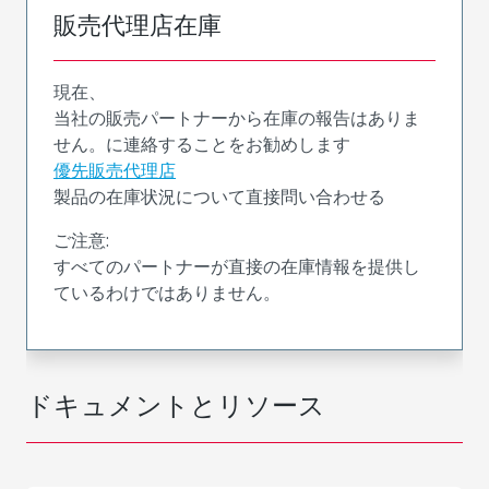
販売代理店在庫
現在、
当社の販売パートナーから在庫の報告はありま
せん。に連絡することをお勧めします
優先販売代理店
製品の在庫状況について直接問い合わせる
ご注意:
すべてのパートナーが直接の在庫情報を提供し
ているわけではありません。
ドキュメントとリソース