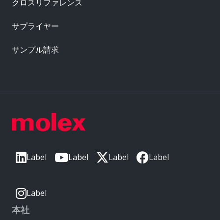
クロスリファレンス
サプライヤー
サンプル請求
Label
Label
Label
Label
Label
本社