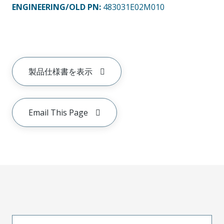
ENGINEERING/OLD PN:
483031E02M010
製品仕様書を表示
Email This Page