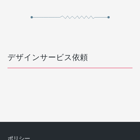
デザインサービス依頼
ポリシー