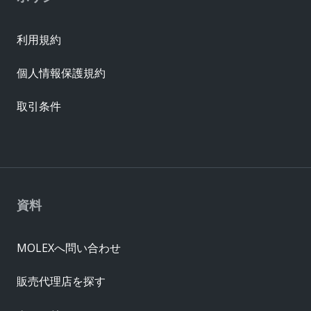
利用規約
個人情報保護規約
取引条件
資料
MOLEXへ問い合わせ
販売代理店を探す