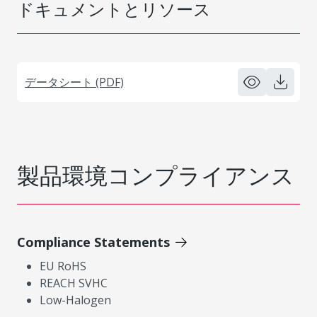
ドキュメントとリソース
データシート (PDF)
製品環境コンプライアンス
Compliance Statements
EU RoHS
REACH SVHC
Low-Halogen