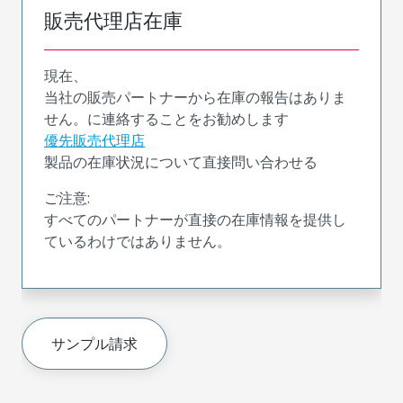
販売代理店在庫
現在、
当社の販売パートナーから在庫の報告はありま
せん。に連絡することをお勧めします
優先販売代理店
製品の在庫状況について直接問い合わせる
ご注意:
すべてのパートナーが直接の在庫情報を提供し
ているわけではありません。
サンプル請求