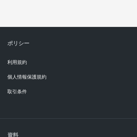
ポリシー
利用規約
個人情報保護規約
取引条件
資料