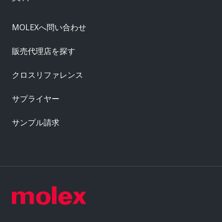
MOLEXへ問い合わせ
販売代理店を探す
クロスリファレンス
サプライヤー
サンプル請求