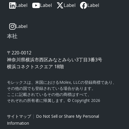
Label
Label
Label
Label
Label
本社
〒220-0012
神奈川県横浜市西区みなとみらい3丁目3番3号
横浜コネクトスクエア 18階
モレックスは、米国におけるMolex, LLCの登録商標であり、
その他の国でも登録されている場合があります。
ここに記載されているその他の商標はすべて、
それぞれの所有者に帰属します。© Copyright 2026
|
サイトマップ
Do Not Sell or Share My Personal
Information