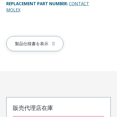
REPLACEMENT PART NUMBER
:
CONTACT
MOLEX
製品仕様書を表示
販売代理店在庫