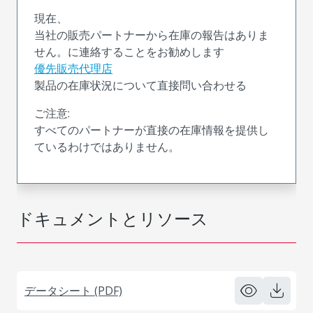
現在、
当社の販売パートナーから在庫の報告はありま
せん。に連絡することをお勧めします
優先販売代理店
製品の在庫状況について直接問い合わせる
ご注意:
すべてのパートナーが直接の在庫情報を提供し
ているわけではありません。
ドキュメントとリソース
データシート (PDF)