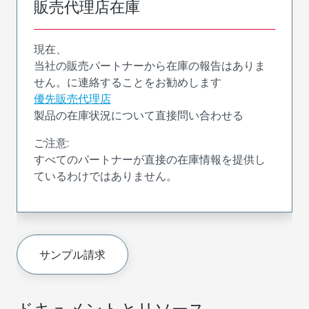
販売代理店在庫
現在、
当社の販売パートナーから在庫の報告はありま
せん。に連絡することをお勧めします
優先販売代理店
製品の在庫状況について直接問い合わせる
ご注意:
すべてのパートナーが直接の在庫情報を提供し
ているわけではありません。
サンプル請求
ドキュメントとリソース