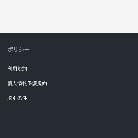
ポリシー
利用規約
個人情報保護規約
取引条件