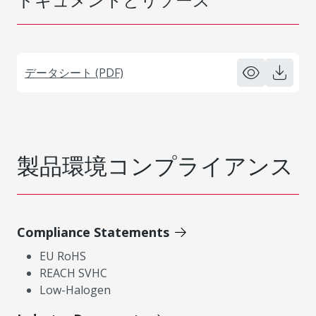
データシート (PDF)
製品環境コンプライアンス
Compliance Statements
EU RoHS
REACH SVHC
Low-Halogen