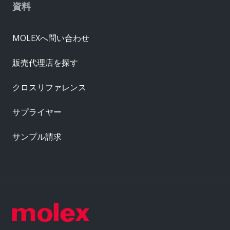
資料
MOLEXへ問い合わせ
販売代理店を探す
クロスリファレンス
サプライヤー
サンプル請求