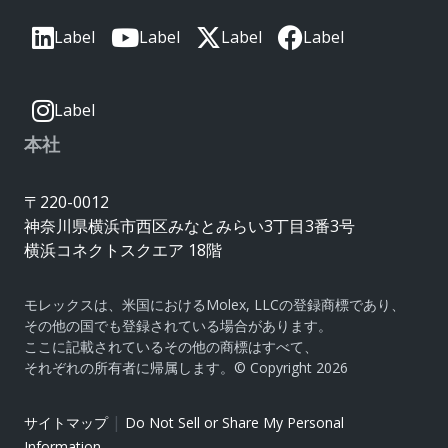
Label
Label
Label
Label
Label
本社
〒220-0012
神奈川県横浜市西区みなとみらい3丁目3番3号
横浜コネクトスクエア 18階
モレックスは、米国におけるMolex, LLCの登録商標であり、
その他の国でも登録されている場合があります。
ここに記載されているその他の商標はすべて、
それぞれの所有者に帰属します。© Copyright 2026
|
サイトマップ
Do Not Sell or Share My Personal
Information