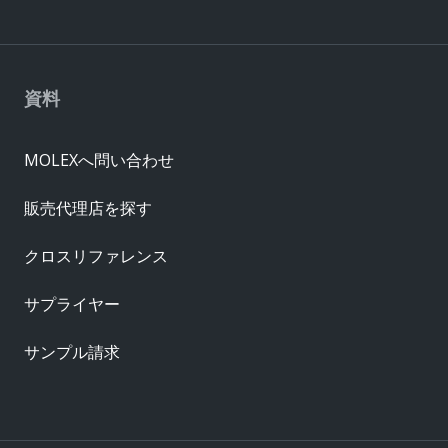
資料
MOLEXへ問い合わせ
販売代理店を探す
クロスリファレンス
サプライヤー
サンプル請求