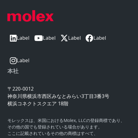
Label
Label
Label
Label
Label
本社
〒220-0012
神奈川県横浜市西区みなとみらい3丁目3番3号
横浜コネクトスクエア 18階
モレックスは、米国におけるMolex, LLCの登録商標であり、
その他の国でも登録されている場合があります。
ここに記載されているその他の商標はすべて、