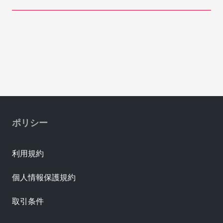
ポリシー
利用規約
個人情報保護規約
取引条件