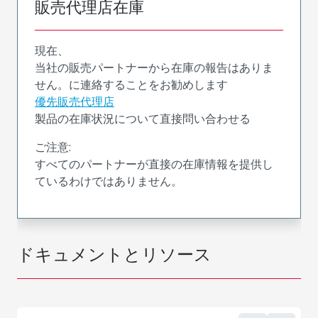
販売代理店在庫
現在、
当社の販売パートナーから在庫の報告はありま
せん。に連絡することをお勧めします
優先販売代理店
製品の在庫状況について直接問い合わせる
ご注意:
すべてのパートナーが直接の在庫情報を提供し
ているわけではありません。
ドキュメントとリソース