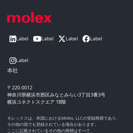
Label
Label
Label
Label
Label
本社
〒220-0012
神奈川県横浜市西区みなとみらい3丁目3番3号
横浜コネクトスクエア 18階
モレックスは、米国におけるMolex, LLCの登録商標であり、
その他の国でも登録されている場合があります。
ここに記載されているその他の商標はすべて、