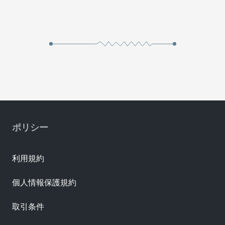
ポリシー
利用規約
個人情報保護規約
取引条件