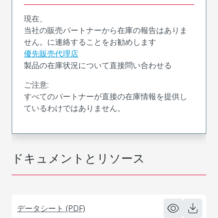
現在、
当社の販売パートナーから在庫の報告はありま
せん。に連絡することをお勧めします
優先販売代理店
製品の在庫状況について直接問い合わせる
ご注意:
すべてのパートナーが直接の在庫情報を提供し
ているわけではありません。
ドキュメントとリソース
データシート (PDF)