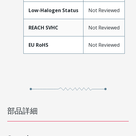
Low-Halogen Status
Not Reviewed
REACH SVHC
Not Reviewed
EU RoHS
Not Reviewed
部品詳細