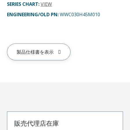
SERIES CHART
:
VIEW
ENGINEERING/OLD PN:
WWC030H45M010
製品仕様書を表示
販売代理店在庫