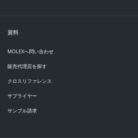
資料
MOLEXへ問い合わせ
販売代理店を探す
クロスリファレンス
サプライヤー
サンプル請求