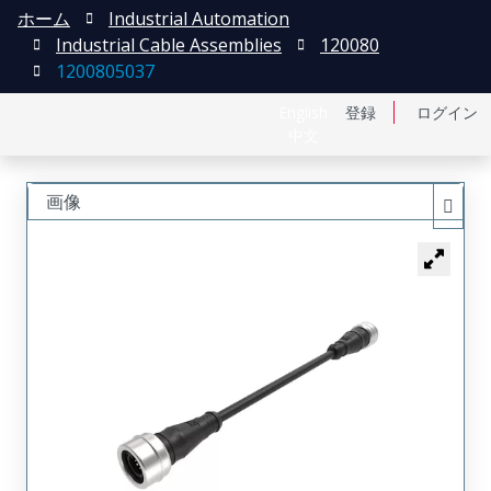
ホーム
Industrial Automation
Industrial Cable Assemblies
120080
1200805037
English
登録
ログイン
中文
画像