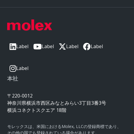
Label
Label
Label
Label
Label
本社
〒220-0012
神奈川県横浜市西区みなとみらい3丁目3番3号
横浜コネクトスクエア 18階
モレックスは、米国におけるMolex, LLCの登録商標であり、
その他の国でも登録されている場合があります。