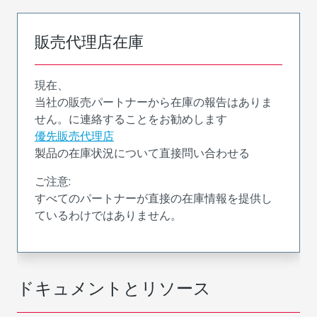
販売代理店在庫
現在、
当社の販売パートナーから在庫の報告はありま
せん。に連絡することをお勧めします
優先販売代理店
製品の在庫状況について直接問い合わせる
ご注意:
すべてのパートナーが直接の在庫情報を提供し
ているわけではありません。
ドキュメントとリソース