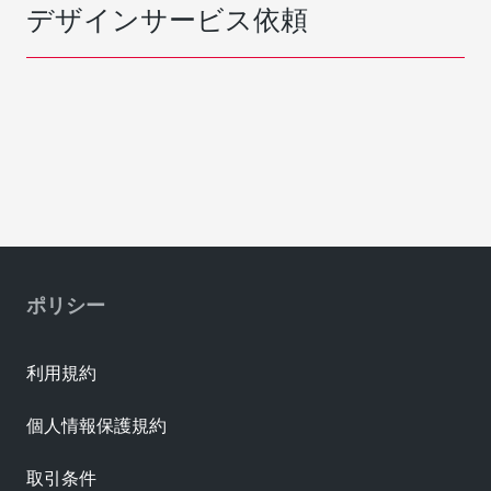
デザインサービス依頼
ポリシー
利用規約
個人情報保護規約
取引条件