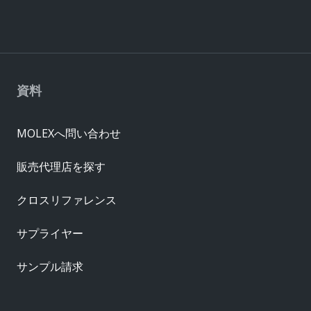
資料
MOLEXへ問い合わせ
販売代理店を探す
クロスリファレンス
サプライヤー
サンプル請求