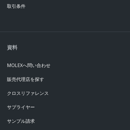
取引条件
資料
MOLEXへ問い合わせ
販売代理店を探す
クロスリファレンス
サプライヤー
サンプル請求