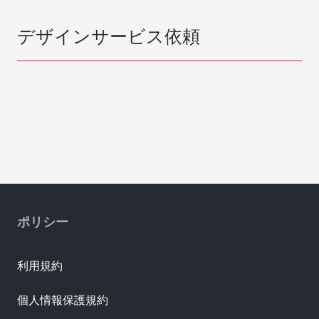
デザインサービス依頼
ポリシー
利用規約
個人情報保護規約