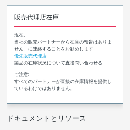
販売代理店在庫
現在、
当社の販売パートナーから在庫の報告はありま
せん。に連絡することをお勧めします
優先販売代理店
製品の在庫状況について直接問い合わせる
ご注意:
すべてのパートナーが直接の在庫情報を提供し
ているわけではありません。
ドキュメントとリソース