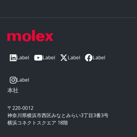
Label
Label
Label
Label
Label
本社
〒220-0012
神奈川県横浜市西区みなとみらい3丁目3番3号
横浜コネクトスクエア 18階