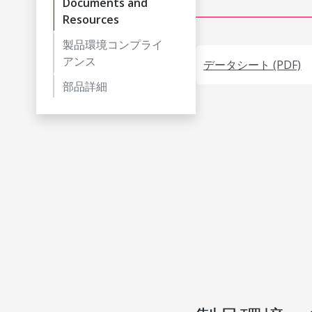
Documents and
Resources
製品環境コンプライ
アンス
データシート (PDF)
部品詳細