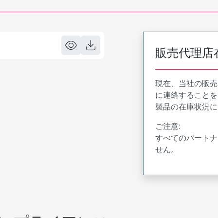
販売代理店
現在、当社の販売
に連絡することを
製品の在庫状況に
ご注意:
すべてのパートナ
せん。