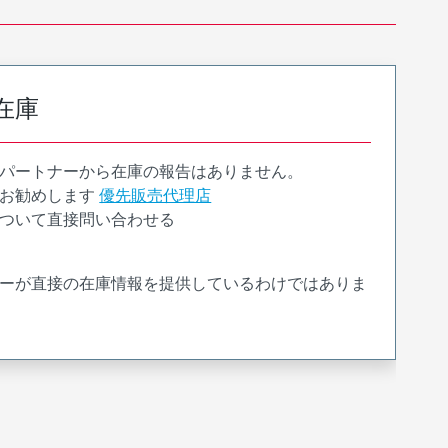
在庫
パートナーから在庫の報告はありません。
お勧めします
優先販売代理店
ついて直接問い合わせる
ーが直接の在庫情報を提供しているわけではありま