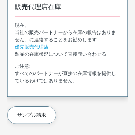
販売代理店在庫
現在、
当社の販売パートナーから在庫の報告はありま
せん。に連絡することをお勧めします
優先販売代理店
製品の在庫状況について直接問い合わせる
ご注意:
すべてのパートナーが直接の在庫情報を提供し
ているわけではありません。
サンプル請求