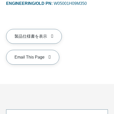
ENGINEERING/OLD PN:
W05001H09M350
製品仕様書を表示
Email This Page