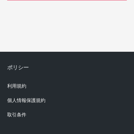
ポリシー
利用規約
個人情報保護規約
取引条件