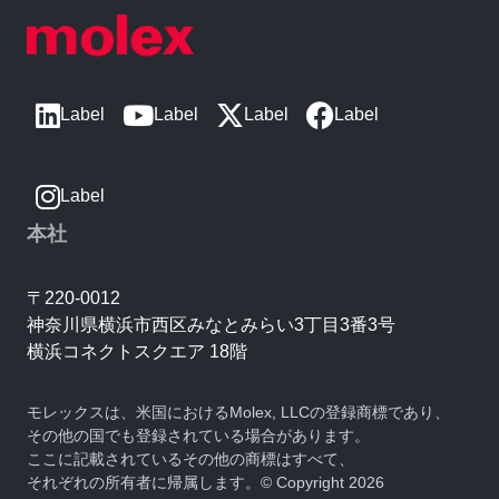
Label
Label
Label
Label
Label
本社
〒220-0012
神奈川県横浜市西区みなとみらい3丁目3番3号
横浜コネクトスクエア 18階
モレックスは、米国におけるMolex, LLCの登録商標であり、
その他の国でも登録されている場合があります。
ここに記載されているその他の商標はすべて、
それぞれの所有者に帰属します。© Copyright 2026