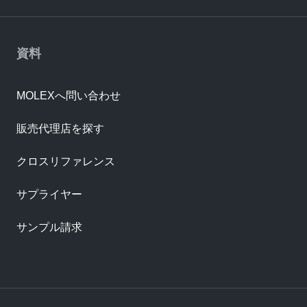
資料
MOLEXへ問い合わせ
販売代理店を探す
クロスリファレンス
サプライヤー
サンプル請求