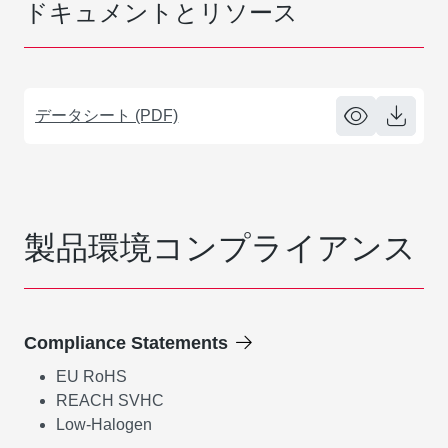
ドキュメントとリソース
データシート (PDF)
製品環境コンプライアンス
Compliance Statements
EU RoHS
REACH SVHC
Low-Halogen