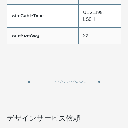
UL 21198,
wireCableType
LS0H
wireSizeAwg
22
デザインサービス依頼