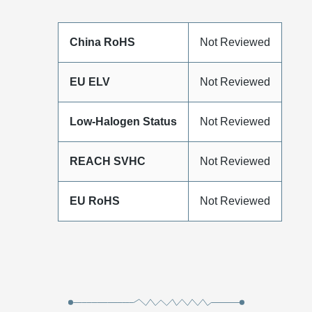
China RoHS
Not Reviewed
EU ELV
Not Reviewed
Low-Halogen Status
Not Reviewed
REACH SVHC
Not Reviewed
EU RoHS
Not Reviewed