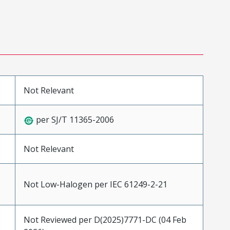
Not Relevant
per SJ/T 11365-2006
Not Relevant
Not Low-Halogen per IEC 61249-2-21
Not Reviewed per D(2025)7771-DC (04 Feb