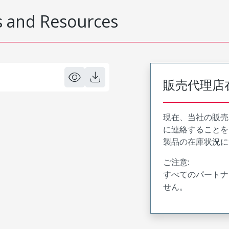
 and Resources
販売代理店
現在、当社の販売
に連絡することを
製品の在庫状況に
ご注意:
すべてのパートナ
せん。