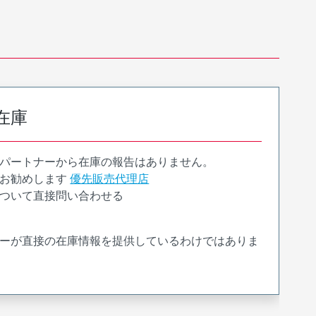
在庫
パートナーから在庫の報告はありません。
お勧めします
優先販売代理店
ついて直接問い合わせる
ーが直接の在庫情報を提供しているわけではありま