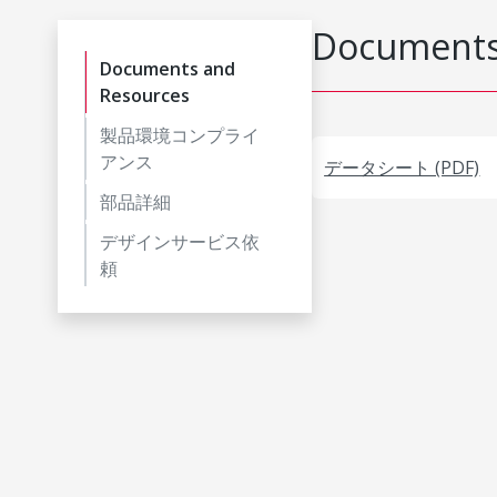
Documents
Documents and
Resources
製品環境コンプライ
アンス
データシート (PDF)
部品詳細
デザインサービス依
頼