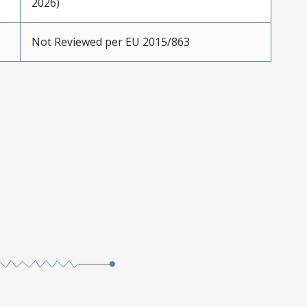
2026)
Not Reviewed per EU 2015/863