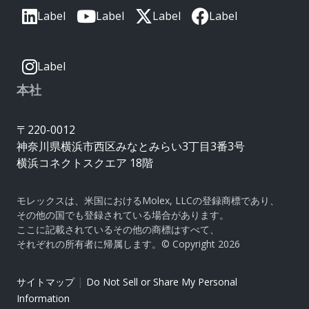
Label
Label
Label
Label
Label
本社
〒220-0012
神奈川県横浜市西区みなとみらい3丁目3番3号
横浜コネクトスクエア 18階
モレックスは、米国におけるMolex, LLCの登録商標であり、
その他の国でも登録されている場合があります。
ここに記載されているその他の商標はすべて、
それぞれの所有者に帰属します。© Copyright 2026
|
サイトマップ
Do Not Sell or Share My Personal
Information