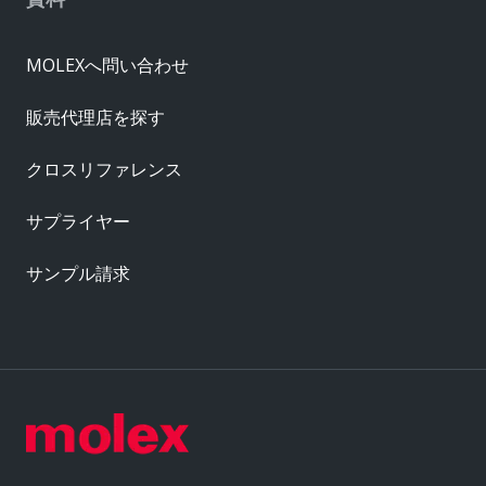
MOLEXへ問い合わせ
販売代理店を探す
クロスリファレンス
サプライヤー
サンプル請求