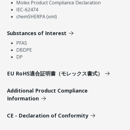
Molex Product Compliance Declaration
IEC-62474
chemSHERPA (xml)
Substances of Interest
PFAS
DBDPE
DP
EU RoHS適合証明書（モレックス書式）
Additional Product Compliance
Information
CE - Declaration of Conformity