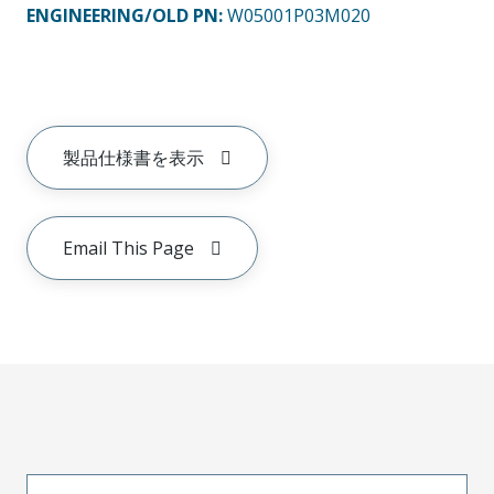
ENGINEERING/OLD PN:
W05001P03M020
製品仕様書を表示
Email This Page