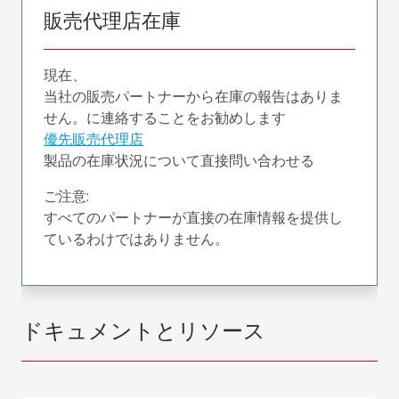
販売代理店在庫
現在、
当社の販売パートナーから在庫の報告はありま
せん。に連絡することをお勧めします
優先販売代理店
製品の在庫状況について直接問い合わせる
ご注意:
すべてのパートナーが直接の在庫情報を提供し
ているわけではありません。
ドキュメントとリソース