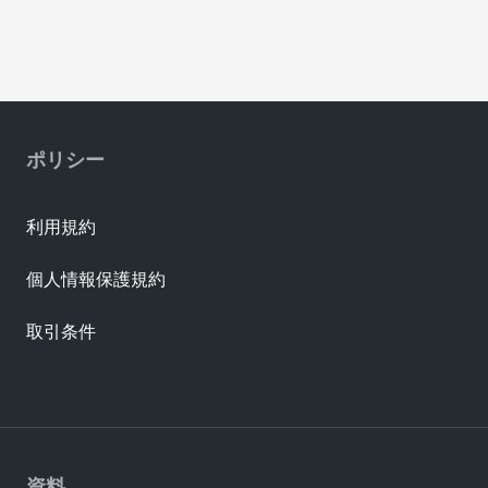
ポリシー
利用規約
個人情報保護規約
取引条件
資料