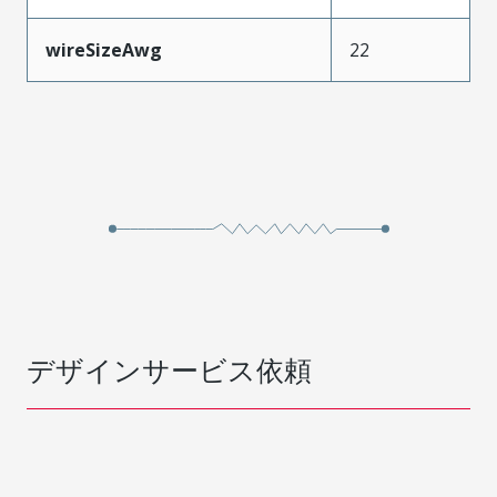
wireSizeAwg
22
デザインサービス依頼