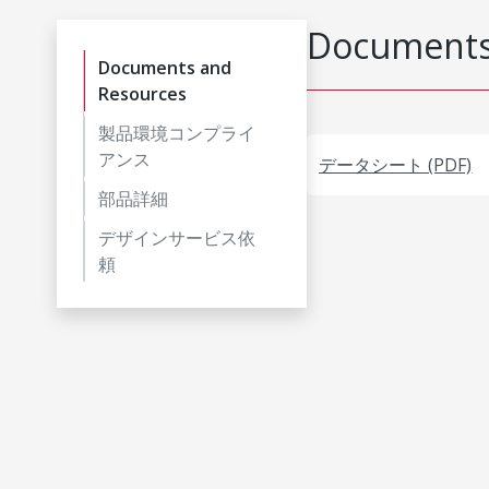
Documents
Documents and
Resources
製品環境コンプライ
アンス
データシート (PDF)
部品詳細
デザインサービス依
頼