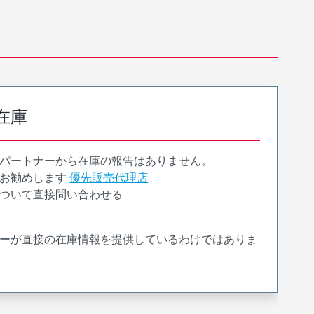
在庫
パートナーから在庫の報告はありません。
お勧めします
優先販売代理店
ついて直接問い合わせる
ーが直接の在庫情報を提供しているわけではありま