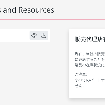
 and Resources
販売代理店
現在、当社の販売
に連絡することを
製品の在庫状況に
ご注意:
すべてのパートナ
せん。