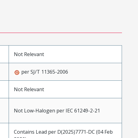
Not Relevant
per SJ/T 11365-2006
Not Relevant
Not Low-Halogen per IEC 61249-2-21
Contains Lead per D(2025)7771-DC (04 Feb