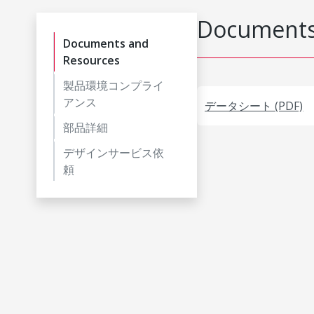
Documents
Documents and
Resources
製品環境コンプライ
アンス
データシート (PDF)
部品詳細
デザインサービス依
頼