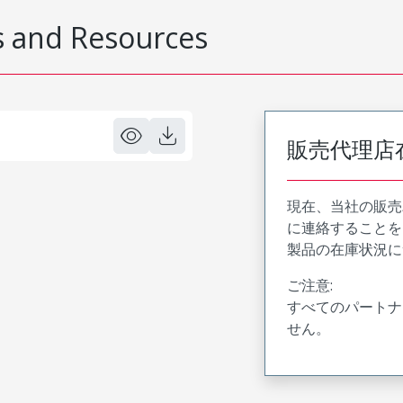
 and Resources
販売代理店
現在、当社の販売
に連絡することを
製品の在庫状況に
ご注意:
すべてのパートナ
せん。