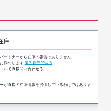
在庫
パートナーから在庫の報告はありません。
お勧めします
優先販売代理店
ついて直接問い合わせる
ーが直接の在庫情報を提供しているわけではありま