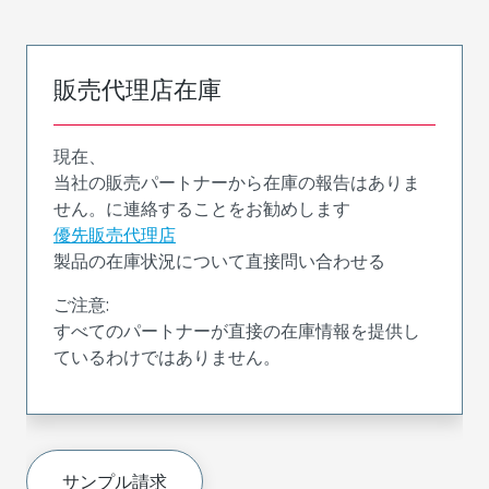
販売代理店在庫
現在、
当社の販売パートナーから在庫の報告はありま
せん。に連絡することをお勧めします
優先販売代理店
製品の在庫状況について直接問い合わせる
ご注意:
すべてのパートナーが直接の在庫情報を提供し
ているわけではありません。
サンプル請求