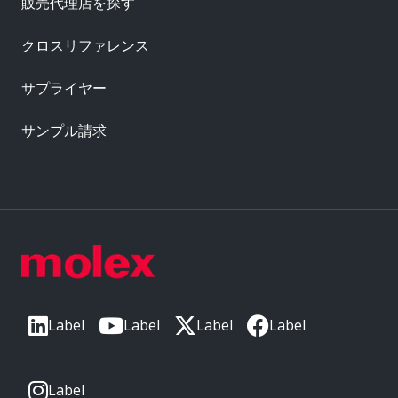
販売代理店を探す
クロスリファレンス
サプライヤー
サンプル請求
Label
Label
Label
Label
Label