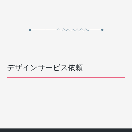
デザインサービス依頼