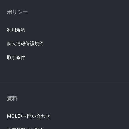
ポリシー
利用規約
個人情報保護規約
取引条件
資料
MOLEXへ問い合わせ