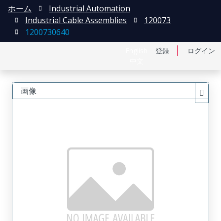
ホーム
Industrial Automation
Industrial Cable Assemblies
120073
1200730640
English
登録
ログイン
中文
画像