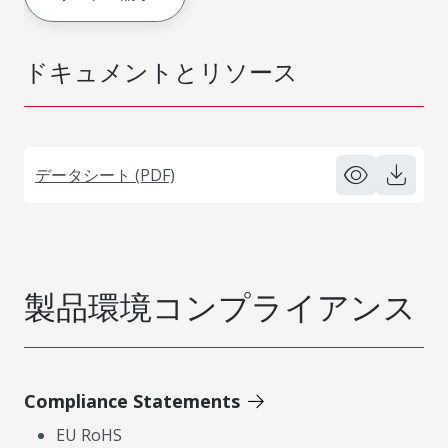
ドキュメントとリソース
データシート (PDF)
製品環境コンプライアンス
Compliance Statements
EU RoHS