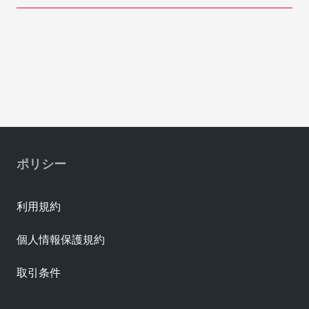
ポリシー
利用規約
個人情報保護規約
取引条件