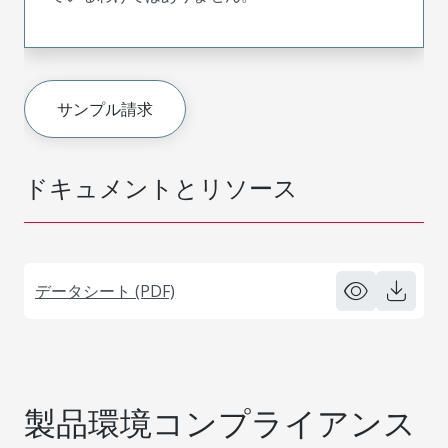
サンプル請求
ドキュメントとリソース
データシート (PDF)
製品環境コンプライアンス