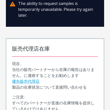
The ability to request samples is
temporarily unavailable. Please try again
later.
販売代理店在庫
現在、
当社の販売パートナーから在庫の報告はありま
せん。に連絡することをお勧めします
優先販売代理店
製品の在庫状況について直接問い合わせる
ご注意:
すべてのパートナーが直接の在庫情報を提供し
ているわけではありません。