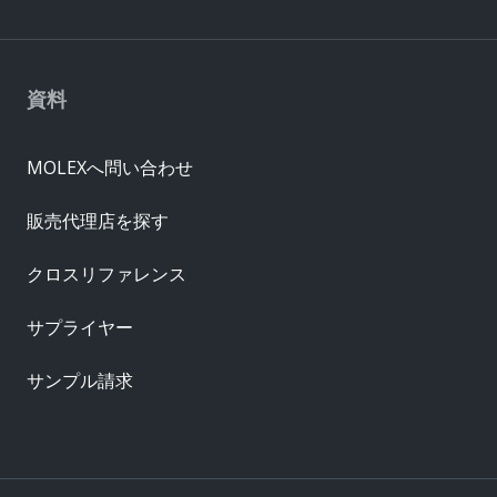
資料
MOLEXへ問い合わせ
販売代理店を探す
クロスリファレンス
サプライヤー
サンプル請求