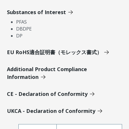
Substances of Interest
PFAS
DBDPE
DP
EU RoHS適合証明書（モレックス書式）
Additional Product Compliance
Information
CE - Declaration of Conformity
UKCA - Declaration of Conformity