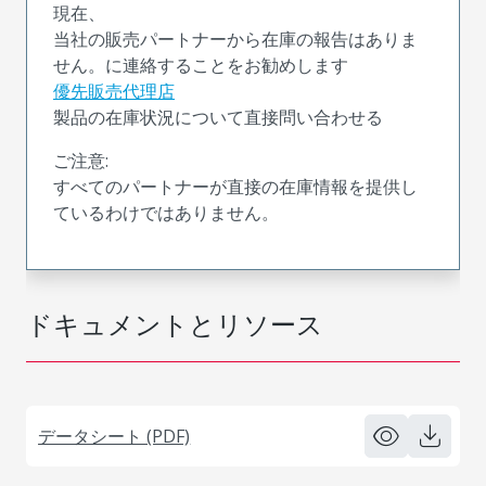
現在、
当社の販売パートナーから在庫の報告はありま
せん。に連絡することをお勧めします
優先販売代理店
製品の在庫状況について直接問い合わせる
ご注意:
すべてのパートナーが直接の在庫情報を提供し
ているわけではありません。
ドキュメントとリソース
データシート (PDF)