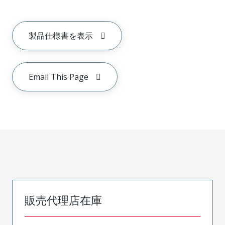
製品仕様書を表示
Email This Page
販売代理店在庫