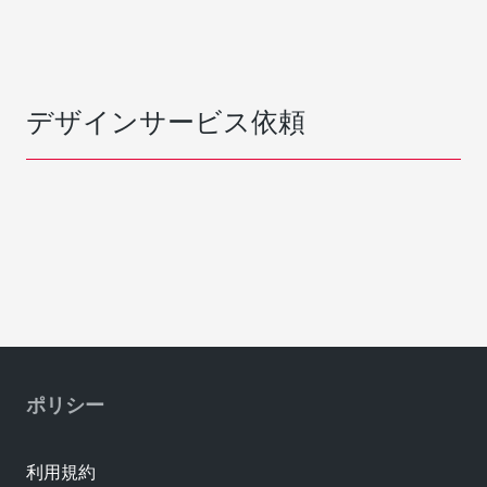
デザインサービス依頼
ポリシー
利用規約