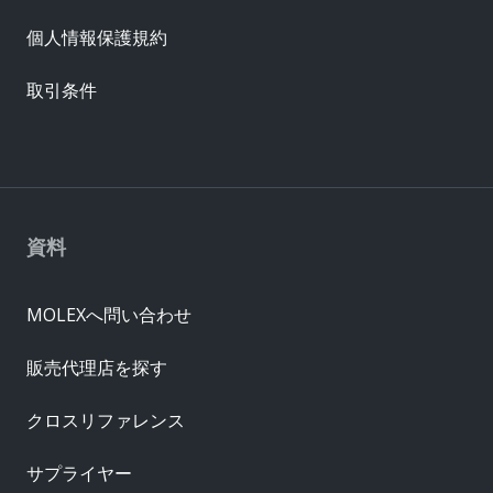
個人情報保護規約
取引条件
資料
MOLEXへ問い合わせ
販売代理店を探す
クロスリファレンス
サプライヤー