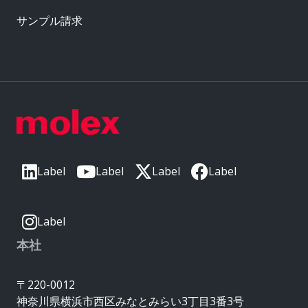
サンプル請求
Label
Label
Label
Label
Label
本社
〒220-0012
神奈川県横浜市西区みなとみらい3丁目3番3号