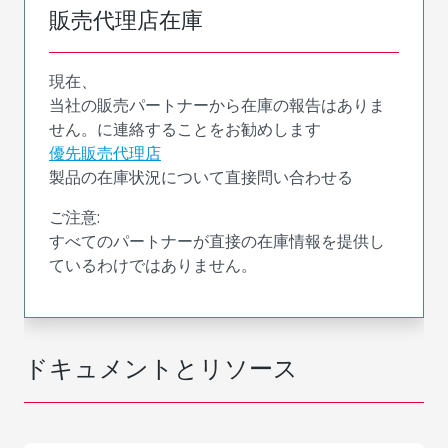
販売代理店在庫
現在、
当社の販売パートナーから在庫の報告はありま
せん。に連絡することをお勧めします
優先販売代理店
製品の在庫状況について直接問い合わせる
ご注意:
すべてのパートナーが直接の在庫情報を提供し
ているわけではありません。
ドキュメントとリソース