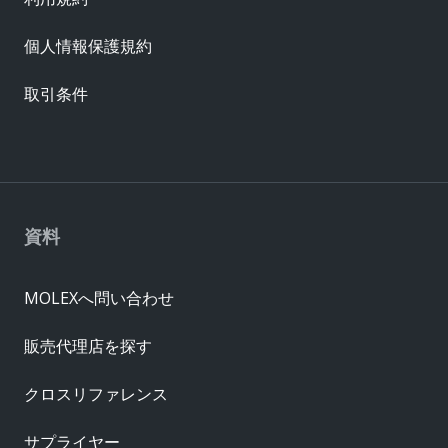
個人情報保護規約
取引条件
資料
MOLEXへ問い合わせ
販売代理店を探す
クロスリファレンス
サプライヤー