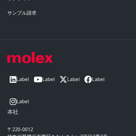
サンプル請求
Label
Label
Label
Label
Label
本社
〒220-0012