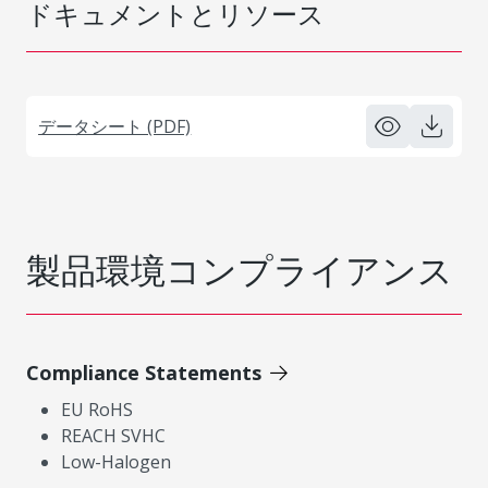
ドキュメントとリソース
データシート (PDF)
製品環境コンプライアンス
Compliance Statements
EU RoHS
REACH SVHC
Low-Halogen