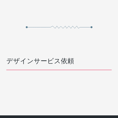
デザインサービス依頼