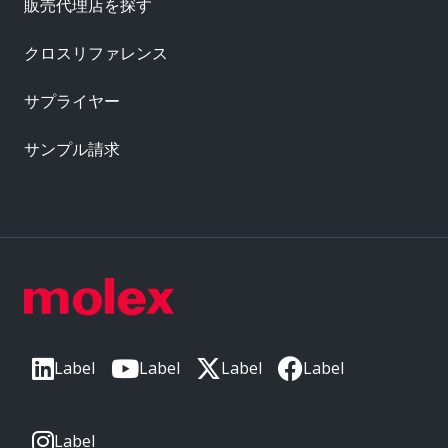
販売代理店を探す
クロスリファレンス
サプライヤー
サンプル請求
Label
Label
Label
Label
Label