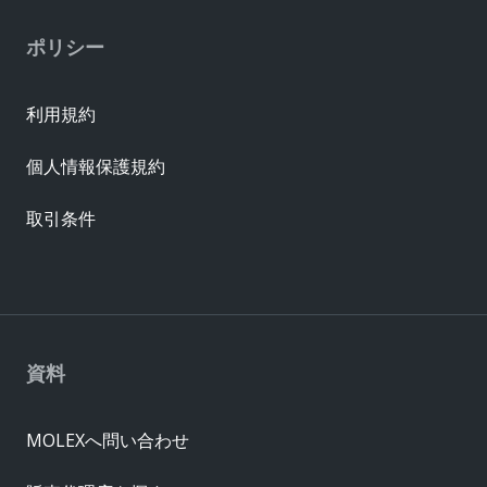
ポリシー
利用規約
個人情報保護規約
取引条件
資料
MOLEXへ問い合わせ