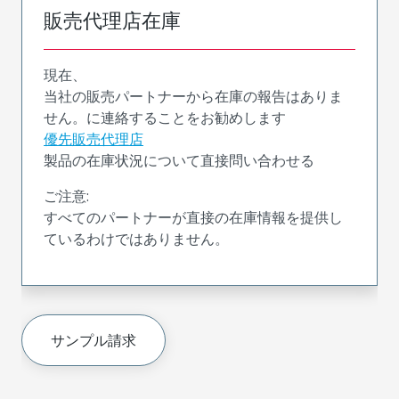
販売代理店在庫
現在、
当社の販売パートナーから在庫の報告はありま
せん。に連絡することをお勧めします
優先販売代理店
製品の在庫状況について直接問い合わせる
ご注意:
すべてのパートナーが直接の在庫情報を提供し
ているわけではありません。
サンプル請求