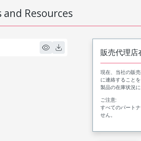
 and Resources
販売代理店
現在、当社の販売
に連絡することを
製品の在庫状況に
ご注意:
すべてのパートナ
せん。