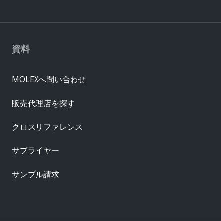
資料
MOLEXへ問い合わせ
販売代理店を探す
クロスリファレンス
サプライヤー
サンプル請求