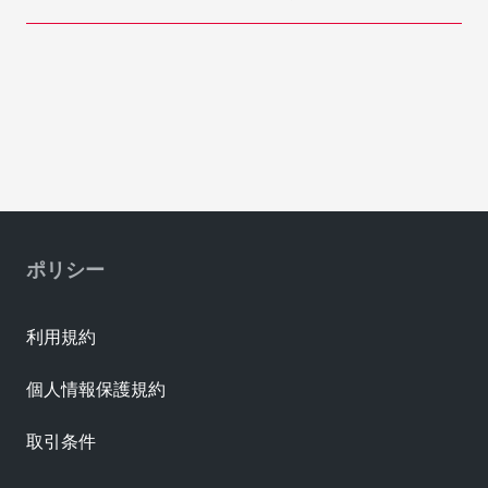
ポリシー
利用規約
個人情報保護規約
取引条件