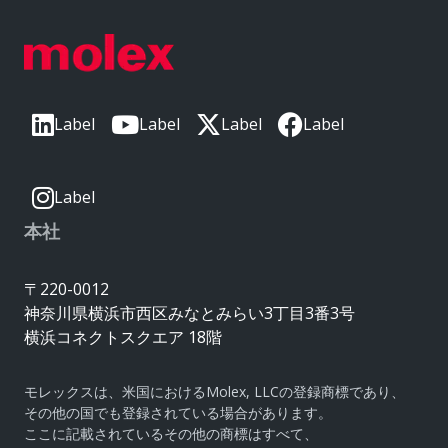
Label
Label
Label
Label
Label
本社
〒220-0012
神奈川県横浜市西区みなとみらい3丁目3番3号
横浜コネクトスクエア 18階
モレックスは、米国におけるMolex, LLCの登録商標であり、
その他の国でも登録されている場合があります。
ここに記載されているその他の商標はすべて、