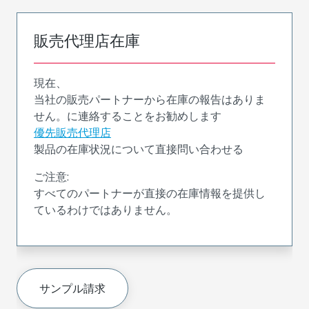
販売代理店在庫
現在、
当社の販売パートナーから在庫の報告はありま
せん。に連絡することをお勧めします
優先販売代理店
製品の在庫状況について直接問い合わせる
ご注意:
すべてのパートナーが直接の在庫情報を提供し
ているわけではありません。
サンプル請求