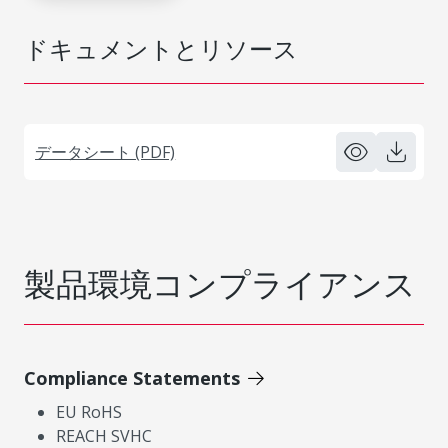
ドキュメントとリソース
データシート (PDF)
製品環境コンプライアンス
Compliance Statements
EU RoHS
REACH SVHC