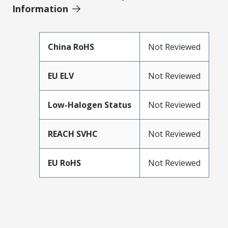
Information
China RoHS
Not Reviewed
EU ELV
Not Reviewed
Low-Halogen Status
Not Reviewed
REACH SVHC
Not Reviewed
EU RoHS
Not Reviewed