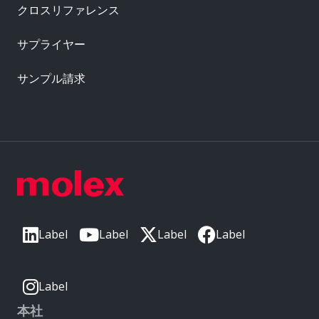
クロスリファレンス
サプライヤー
サンプル請求
Label
Label
Label
Label
Label
本社