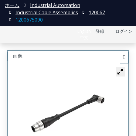
ホーム
Industrial Automation
Industrial Cable Assemblies
120067
1200675090
English
登録
ログイン
中文
画像