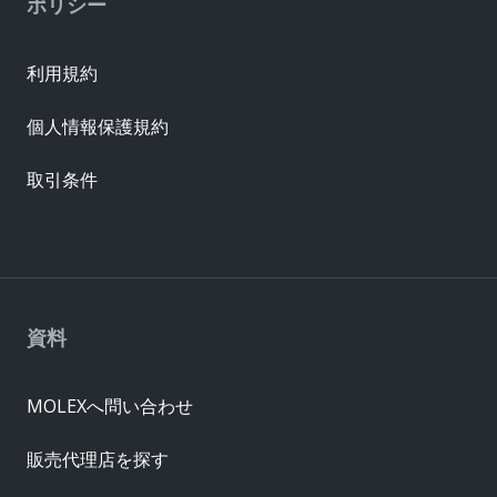
ポリシー
利用規約
個人情報保護規約
取引条件
資料
MOLEXへ問い合わせ
販売代理店を探す