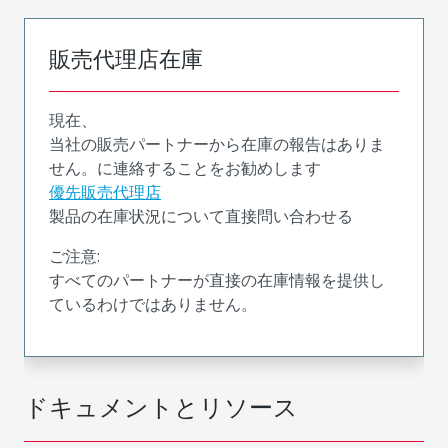
販売代理店在庫
現在、
当社の販売パートナーから在庫の報告はありま
せん。に連絡することをお勧めします
優先販売代理店
製品の在庫状況について直接問い合わせる
ご注意:
すべてのパートナーが直接の在庫情報を提供し
ているわけではありません。
ドキュメントとリソース