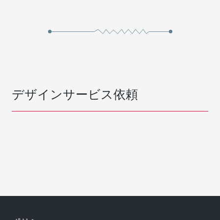
デザインサービス依頼