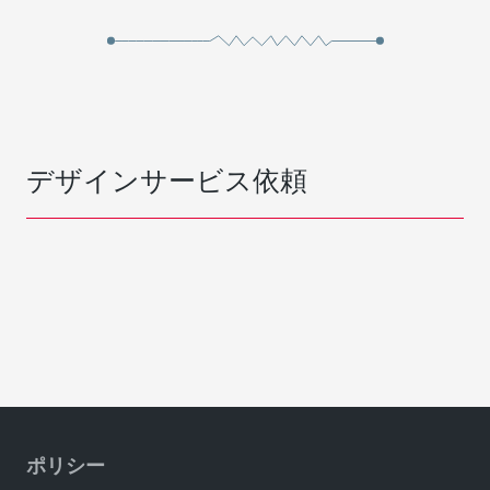
デザインサービス依頼
ポリシー