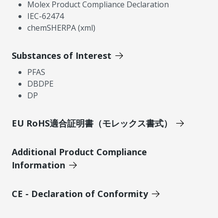
Molex Product Compliance Declaration
IEC-62474
chemSHERPA (xml)
Substances of Interest
PFAS
DBDPE
DP
EU RoHS適合証明書（モレックス書式）
Additional Product Compliance
Information
CE - Declaration of Conformity