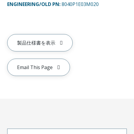
ENGINEERING/OLD PN:
8040P1E03M020
製品仕様書を表示
Email This Page