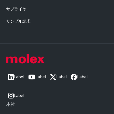
サプライヤー
サンプル請求
Label
Label
Label
Label
Label
本社