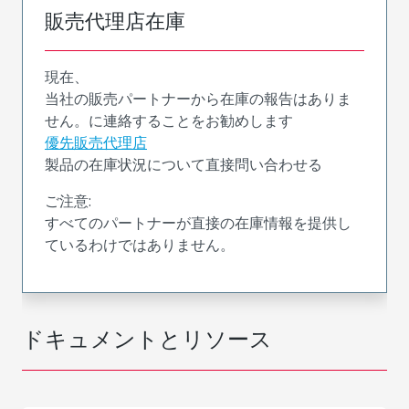
販売代理店在庫
現在、
当社の販売パートナーから在庫の報告はありま
せん。に連絡することをお勧めします
優先販売代理店
製品の在庫状況について直接問い合わせる
ご注意:
すべてのパートナーが直接の在庫情報を提供し
ているわけではありません。
ドキュメントとリソース