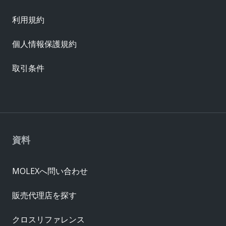
利用規約
個人情報保護規約
取引条件
資料
MOLEXへ問い合わせ
販売代理店を探す
クロスリファレンス