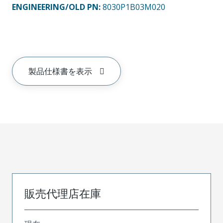
ENGINEERING/OLD PN:
8030P1B03M020
製品仕様書を表示
販売代理店在庫