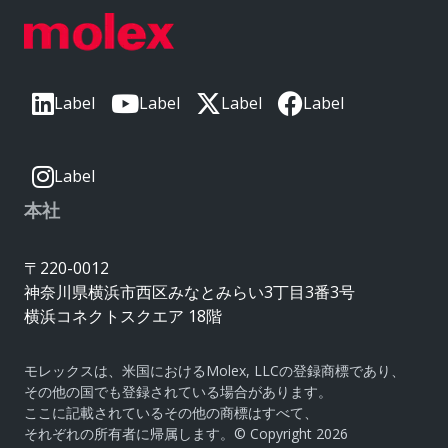
Label
Label
Label
Label
Label
本社
〒220-0012
神奈川県横浜市西区みなとみらい3丁目3番3号
横浜コネクトスクエア 18階
モレックスは、米国におけるMolex, LLCの登録商標であり、
その他の国でも登録されている場合があります。
ここに記載されているその他の商標はすべて、
それぞれの所有者に帰属します。© Copyright 2026