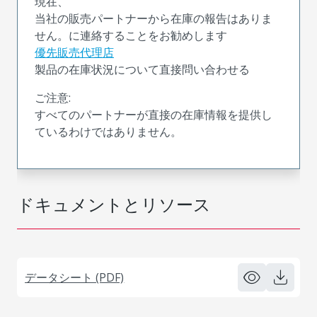
現在、
当社の販売パートナーから在庫の報告はありま
せん。に連絡することをお勧めします
優先販売代理店
製品の在庫状況について直接問い合わせる
ご注意:
すべてのパートナーが直接の在庫情報を提供し
ているわけではありません。
ドキュメントとリソース
データシート (PDF)