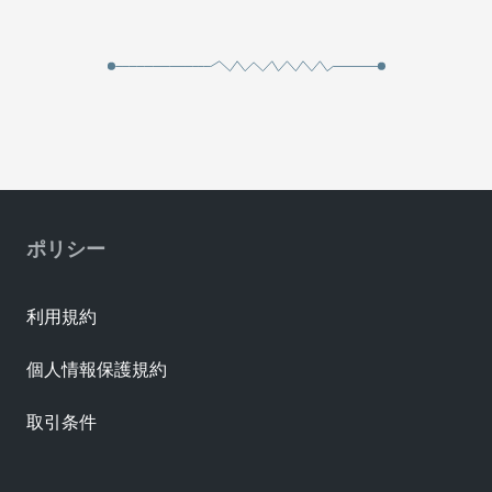
ポリシー
利用規約
個人情報保護規約
取引条件