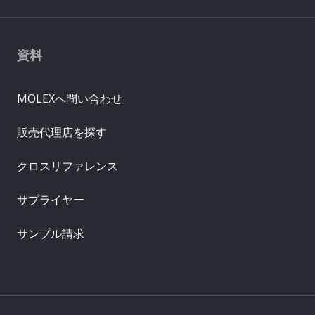
資料
MOLEXへ問い合わせ
販売代理店を探す
クロスリファレンス
サプライヤー
サンプル請求