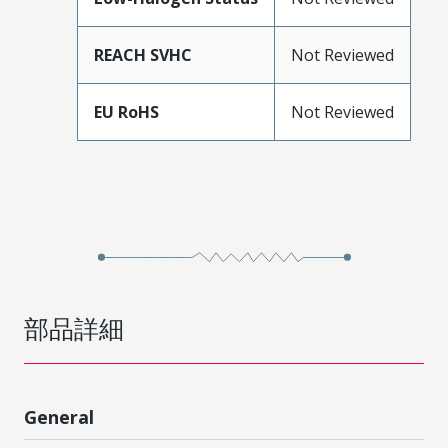
REACH SVHC
Not Reviewed
EU RoHS
Not Reviewed
部品詳細
General