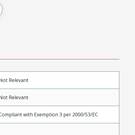
Not Relevant
Not Relevant
Compliant with Exemption 3 per 2000/53/EC