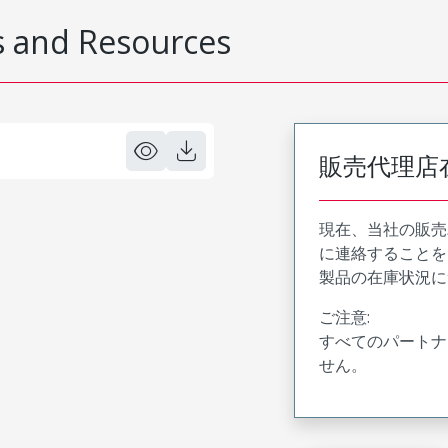
 and Resources
販売代理店
現在、当社の販売
に連絡することを
製品の在庫状況に
ご注意:
すべてのパートナ
せん。