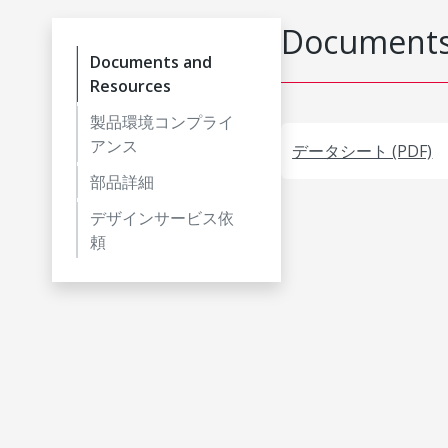
Documents
Documents and
Resources
製品環境コンプライ
アンス
データシート (PDF)
部品詳細
デザインサービス依
頼