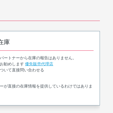
在庫
パートナーから在庫の報告はありません。
お勧めします
優先販売代理店
ついて直接問い合わせる
ーが直接の在庫情報を提供しているわけではありま